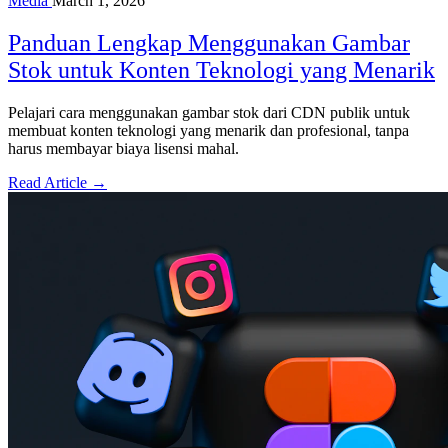
Media
March 1, 2026
Panduan Lengkap Menggunakan Gambar
Stok untuk Konten Teknologi yang Menarik
Pelajari cara menggunakan gambar stok dari CDN publik untuk
membuat konten teknologi yang menarik dan profesional, tanpa
harus membayar biaya lisensi mahal.
Read Article →