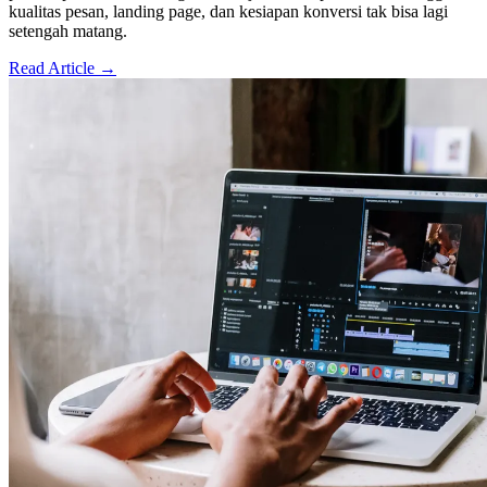
kualitas pesan, landing page, dan kesiapan konversi tak bisa lagi
setengah matang.
Read Article →