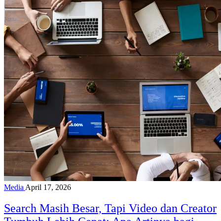
Media
April 17, 2026
Search Masih Besar, Tapi Video dan Creator