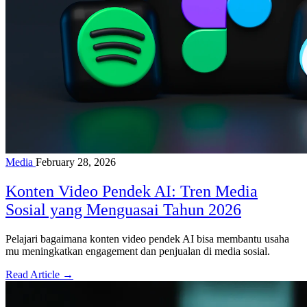
Media
February 28, 2026
Konten Video Pendek AI: Tren Media
Sosial yang Menguasai Tahun 2026
Pelajari bagaimana konten video pendek AI bisa membantu usaha
mu meningkatkan engagement dan penjualan di media sosial.
Read Article →