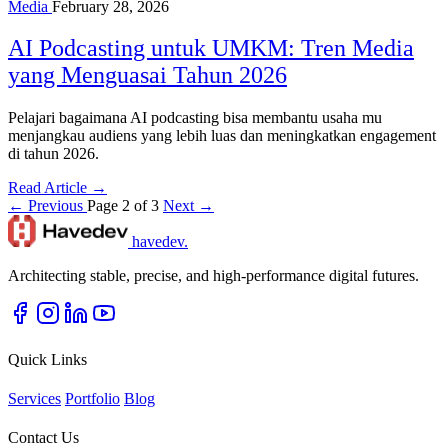
Media
February 28, 2026
AI Podcasting untuk UMKM: Tren Media
yang Menguasai Tahun 2026
Pelajari bagaimana AI podcasting bisa membantu usaha mu
menjangkau audiens yang lebih luas dan meningkatkan engagement
di tahun 2026.
Read Article →
← Previous
Page 2 of 3
Next →
havedev
.
Architecting stable, precise, and high-performance digital futures.
Quick Links
Services
Portfolio
Blog
Contact Us