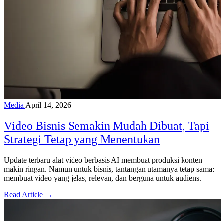
Media
April 14, 2026
Video Bisnis Semakin Mudah Dibuat, Tapi
Strategi Tetap yang Menentukan
Update terbaru alat video berbasis AI membuat produksi konten
makin ringan. Namun untuk bisnis, tantangan utamanya tetap sama:
membuat video yang jelas, relevan, dan berguna untuk audiens.
Read Article →