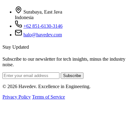
Surabaya, East Java
Indonesia
+62 851-6130-3146
halo@havedev.com
Stay Updated
Subscribe to our newsletter for tech insights, minus the industry
noise.
Subscribe
© 2026 Havedev. Excellence in Engineering.
Privacy Policy
Terms of Service