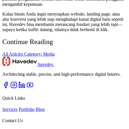
mengambil keputusan.
Kalau bisnis Anda ingin menyiapkan website, landing page, atau
alur konversi yang lebih siap menghadapi kanal digital baru seperti
ini, Havedev bisa membantu merancang fondasi yang lebih rapi—
supaya ketika traffic datang, nilainya tidak berhenti di klik.
Continue Reading
All Articles
Category: Media
havedev
.
Architecting stable, precise, and high-performance digital futures.
Quick Links
Services
Portfolio
Blog
Contact Us