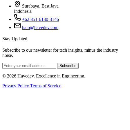
Surabaya, East Java
Indonesia
+62 851-6130-3146
halo@havedev.com
Stay Updated
Subscribe to our newsletter for tech insights, minus the industry
noise.
Subscribe
© 2026 Havedev. Excellence in Engineering.
Privacy Policy
Terms of Service