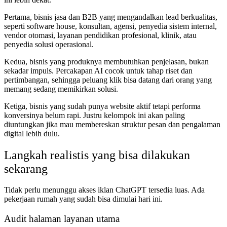
Pertama, bisnis jasa dan B2B yang mengandalkan lead berkualitas,
seperti software house, konsultan, agensi, penyedia sistem internal,
vendor otomasi, layanan pendidikan profesional, klinik, atau
penyedia solusi operasional.
Kedua, bisnis yang produknya membutuhkan penjelasan, bukan
sekadar impuls. Percakapan AI cocok untuk tahap riset dan
pertimbangan, sehingga peluang klik bisa datang dari orang yang
memang sedang memikirkan solusi.
Ketiga, bisnis yang sudah punya website aktif tetapi performa
konversinya belum rapi. Justru kelompok ini akan paling
diuntungkan jika mau membereskan struktur pesan dan pengalaman
digital lebih dulu.
Langkah realistis yang bisa dilakukan
sekarang
Tidak perlu menunggu akses iklan ChatGPT tersedia luas. Ada
pekerjaan rumah yang sudah bisa dimulai hari ini.
Audit halaman layanan utama