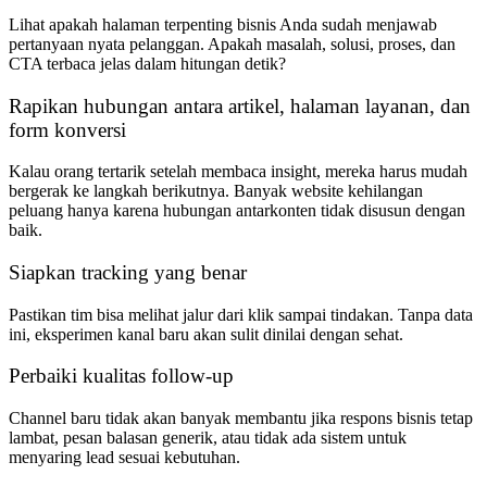
Lihat apakah halaman terpenting bisnis Anda sudah menjawab
pertanyaan nyata pelanggan. Apakah masalah, solusi, proses, dan
CTA terbaca jelas dalam hitungan detik?
Rapikan hubungan antara artikel, halaman layanan, dan
form konversi
Kalau orang tertarik setelah membaca insight, mereka harus mudah
bergerak ke langkah berikutnya. Banyak website kehilangan
peluang hanya karena hubungan antarkonten tidak disusun dengan
baik.
Siapkan tracking yang benar
Pastikan tim bisa melihat jalur dari klik sampai tindakan. Tanpa data
ini, eksperimen kanal baru akan sulit dinilai dengan sehat.
Perbaiki kualitas follow-up
Channel baru tidak akan banyak membantu jika respons bisnis tetap
lambat, pesan balasan generik, atau tidak ada sistem untuk
menyaring lead sesuai kebutuhan.