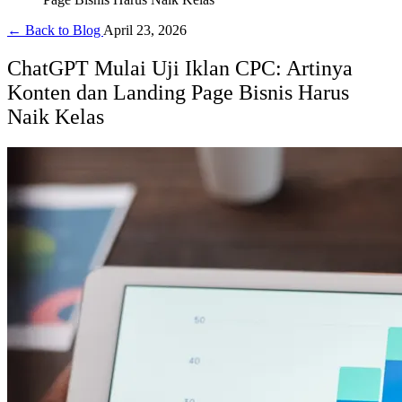
← Back to Blog
April 23, 2026
ChatGPT Mulai Uji Iklan CPC: Artinya
Konten dan Landing Page Bisnis Harus
Naik Kelas