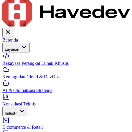
Beranda
Layanan
Rekayasa Perangkat Lunak Khusus
Keunggulan Cloud & DevOps
AI & Otomatisasi Strategis
Konsultasi Teknis
Industri
E-commerce & Retail