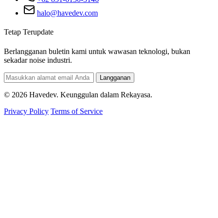
halo@havedev.com
Tetap Terupdate
Berlangganan buletin kami untuk wawasan teknologi, bukan
sekadar noise industri.
Langganan
© 2026 Havedev. Keunggulan dalam Rekayasa.
Privacy Policy
Terms of Service