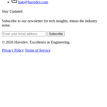
halo@havedev.com
Stay Updated
Subscribe to our newsletter for tech insights, minus the industry
noise.
Subscribe
© 2026 Havedev. Excellence in Engineering.
Privacy Policy
Terms of Service