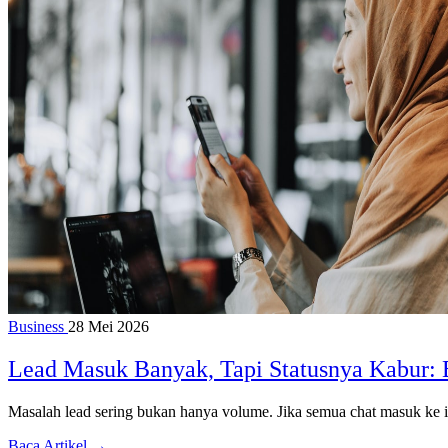
Business
28 Mei 2026
Lead Masuk Banyak, Tapi Statusnya Kabur: B
Masalah lead sering bukan hanya volume. Jika semua chat masuk ke in
Baca Artikel →