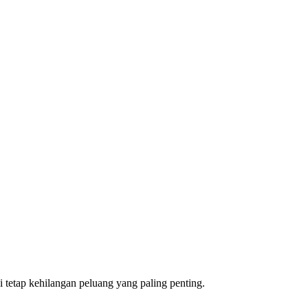
 tetap kehilangan peluang yang paling penting.