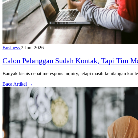
Business
2 Juni 2026
Calon Pelanggan Sudah Kontak, Tapi Tim Ma
Banyak bisnis cepat merespons inquiry, tetapi masih kehilangan konte
Baca Artikel →