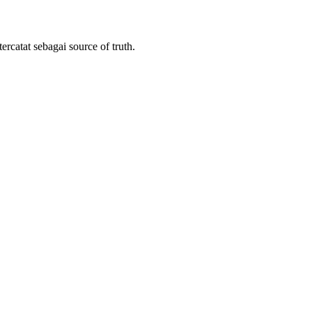
rcatat sebagai source of truth.