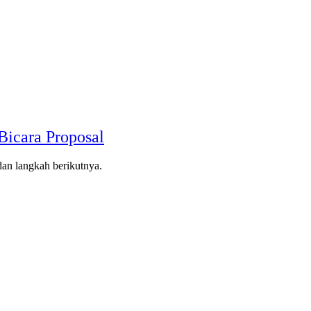
Bicara Proposal
dan langkah berikutnya.