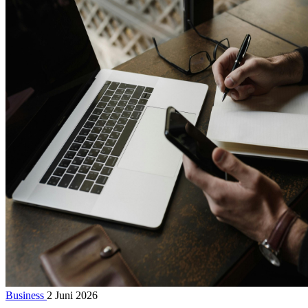
Business
2 Juni 2026