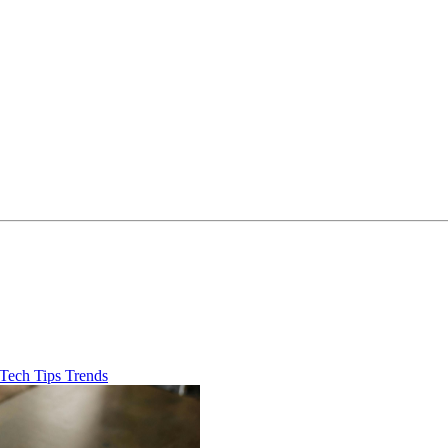
Tech
Tips
Trends