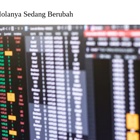
lolanya Sedang Berubah