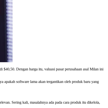
 $40,50. Dengan harga itu, valuasi pasar perusahaan asal Milan ini
ya apakah software lama akan tergantikan oleh produk baru yang
levan. Sering kali, masalahnya ada pada cara produk itu dikelola,