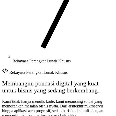
Rekayasa Perangkat Lunak Khusus
Rekayasa Perangkat Lunak Khusus
Membangun pondasi digital yang kuat
untuk bisnis yang sedang berkembang.
Kami tidak hanya menulis kode; kami merancang solusi yang
memecahkan masalah bisnis nyata. Dari arsitektur mikroservis
hingga aplikasi web progresif, setiap baris kode ditulis dengan
mempertimbangkan performa dan skalabilitas.