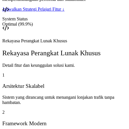
Jadwalkan Strategi
Pelajari Fitur
↓
System Status
Optimal (99.9%)
Rekayasa Perangkat Lunak Khusus
Rekayasa Perangkat Lunak Khusus
Detail fitur dan keunggulan solusi kami.
1
Arsitektur Skalabel
Sistem yang dirancang untuk menangani lonjakan trafik tanpa
hambatan.
2
Framework Modern