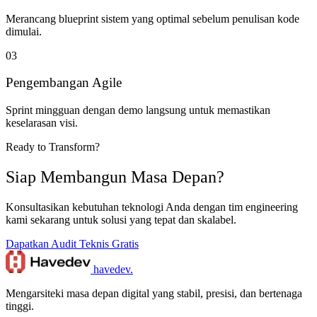
Merancang blueprint sistem yang optimal sebelum penulisan kode
dimulai.
03
Pengembangan Agile
Sprint mingguan dengan demo langsung untuk memastikan
keselarasan visi.
Ready to Transform?
Siap Membangun Masa Depan?
Konsultasikan kebutuhan teknologi Anda dengan tim engineering
kami sekarang untuk solusi yang tepat dan skalabel.
Dapatkan Audit Teknis Gratis
havedev
.
Mengarsiteki masa depan digital yang stabil, presisi, dan bertenaga
tinggi.