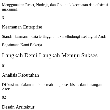
Menggunakan React, Node.js, dan Go untuk kecepatan dan efisiensi
maksimal.
3
Keamanan Enterprise
Standar keamanan data tertinggi untuk melindungi aset digital Anda.
Bagaimana Kami Bekerja
Langkah Demi Langkah Menuju Sukses
01
Analisis Kebutuhan
Diskusi mendalam untuk memahami proses bisnis dan tantangan
Anda.
02
Desain Arsitektur