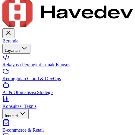
Beranda
Layanan
Rekayasa Perangkat Lunak Khusus
Keunggulan Cloud & DevOps
AI & Otomatisasi Strategis
Konsultasi Teknis
Industri
E-commerce & Retail