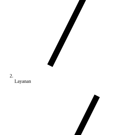
Layanan