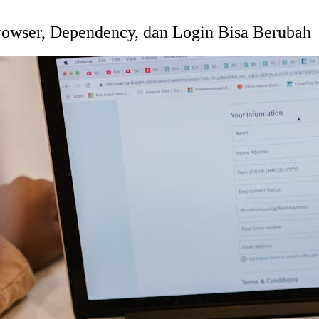
Browser, Dependency, dan Login Bisa Berubah