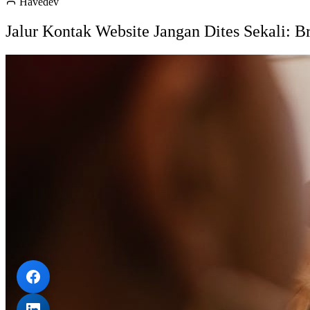
Havedev
Jalur Kontak Website Jangan Dites Sekali: 