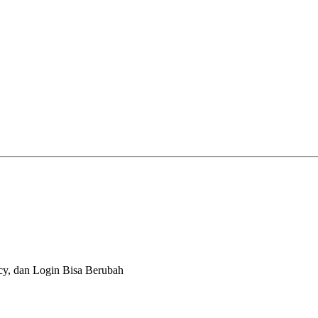
cy, dan Login Bisa Berubah