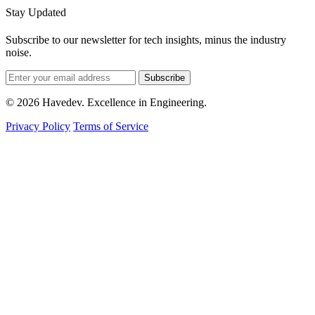
Stay Updated
Subscribe to our newsletter for tech insights, minus the industry
noise.
Subscribe
© 2026 Havedev. Excellence in Engineering.
Privacy Policy
Terms of Service