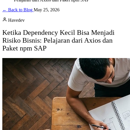
← Back to Blog
May 25, 2026
Havedev
Ketika Dependency Kecil Bisa Menjadi
Risiko Bisnis: Pelajaran dari Axios dan
Paket npm SAP