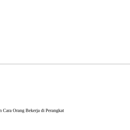
n Cara Orang Bekerja di Perangkat