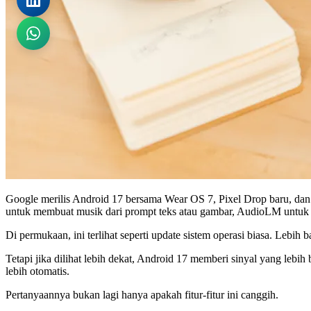
Google merilis Android 17 bersama Wear OS 7, Pixel Drop baru, dan
untuk membuat musik dari prompt teks atau gambar, AudioLM untuk spee
Di permukaan, ini terlihat seperti update sistem operasi biasa. Lebih 
Tetapi jika dilihat lebih dekat, Android 17 memberi sinyal yang lebih
lebih otomatis.
Pertanyaannya bukan lagi hanya apakah fitur-fitur ini canggih.