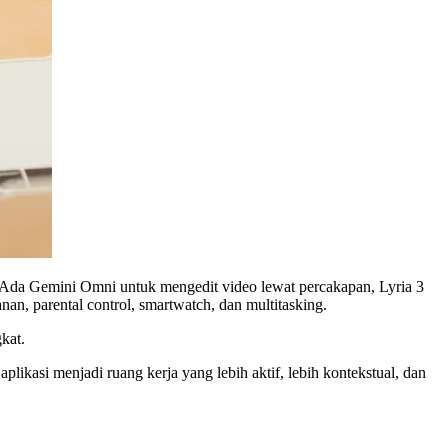
 Ada Gemini Omni untuk mengedit video lewat percakapan, Lyria 3
an, parental control, smartwatch, dan multitasking.
kat.
plikasi menjadi ruang kerja yang lebih aktif, lebih kontekstual, dan