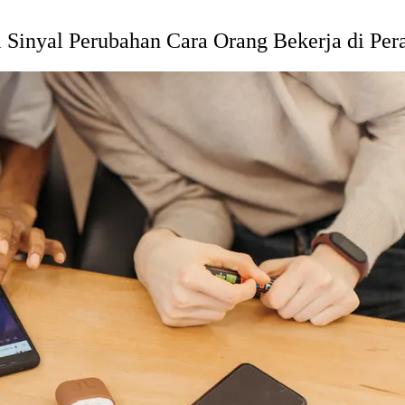
 Sinyal Perubahan Cara Orang Bekerja di Per