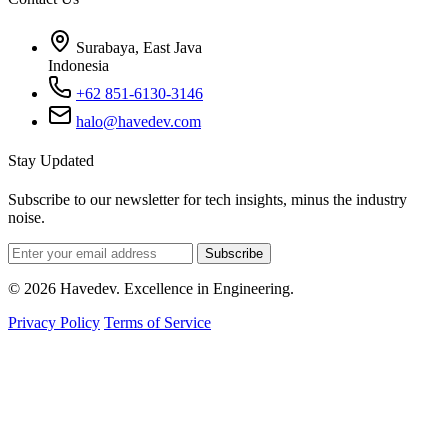
Surabaya, East Java
Indonesia
+62 851-6130-3146
halo@havedev.com
Stay Updated
Subscribe to our newsletter for tech insights, minus the industry
noise.
Subscribe
© 2026 Havedev. Excellence in Engineering.
Privacy Policy
Terms of Service