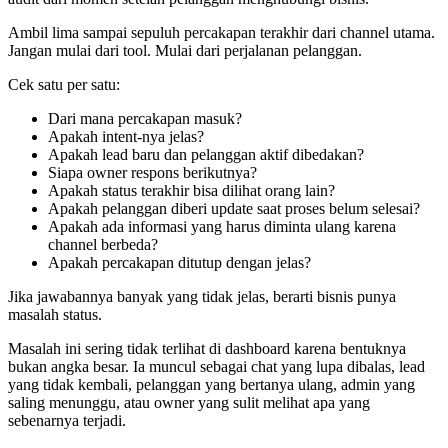
Ambil lima sampai sepuluh percakapan terakhir dari channel utama.
Jangan mulai dari tool. Mulai dari perjalanan pelanggan.
Cek satu per satu:
Dari mana percakapan masuk?
Apakah intent-nya jelas?
Apakah lead baru dan pelanggan aktif dibedakan?
Siapa owner respons berikutnya?
Apakah status terakhir bisa dilihat orang lain?
Apakah pelanggan diberi update saat proses belum selesai?
Apakah ada informasi yang harus diminta ulang karena
channel berbeda?
Apakah percakapan ditutup dengan jelas?
Jika jawabannya banyak yang tidak jelas, berarti bisnis punya
masalah status.
Masalah ini sering tidak terlihat di dashboard karena bentuknya
bukan angka besar. Ia muncul sebagai chat yang lupa dibalas, lead
yang tidak kembali, pelanggan yang bertanya ulang, admin yang
saling menunggu, atau owner yang sulit melihat apa yang
sebenarnya terjadi.