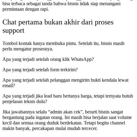
bisa terbaca sebagai tanda bahwa bisnis tidak siap menangani
permintaan dengan rapi.
Chat pertama bukan akhir dari proses
support
Tombol kontak hanya membuka pintu. Setelah itu, bisnis masih
perlu mengatur prosesnya.
Apa yang terjadi setelah orang klik WhatsApp?
Apa yang terjadi setelah form terkirim?
Apa yang terjadi setelah pelanggan mengirim bukti kendala lewat
email?
Apa yang terjadi jika lead baru bertanya harga, tetapi ternyata butuh
penjelasan teknis dulu?
Jika jawabannya selalu “admin akan cek”, berarti bisnis sangat
bergantung pada ingatan orang. Ini masih bisa berjalan saat volume
kecil dan semua orang duduk berdekatan. Tetapi begitu channel
makin banyak, percakapan mulai mudah tercecer.