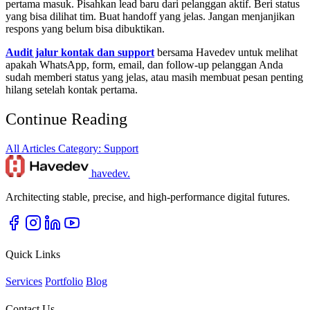
pertama masuk. Pisahkan lead baru dari pelanggan aktif. Beri status
yang bisa dilihat tim. Buat handoff yang jelas. Jangan menjanjikan
respons yang belum bisa dibuktikan.
Audit jalur kontak dan support
bersama Havedev untuk melihat
apakah WhatsApp, form, email, dan follow-up pelanggan Anda
sudah memberi status yang jelas, atau masih membuat pesan penting
hilang setelah kontak pertama.
Continue Reading
All Articles
Category: Support
havedev
.
Architecting stable, precise, and high-performance digital futures.
Quick Links
Services
Portfolio
Blog
Contact Us