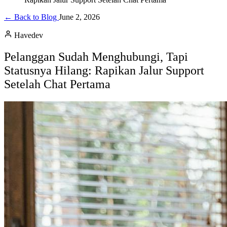
← Back to Blog
June 2, 2026
Havedev
Pelanggan Sudah Menghubungi, Tapi
Statusnya Hilang: Rapikan Jalur Support
Setelah Chat Pertama