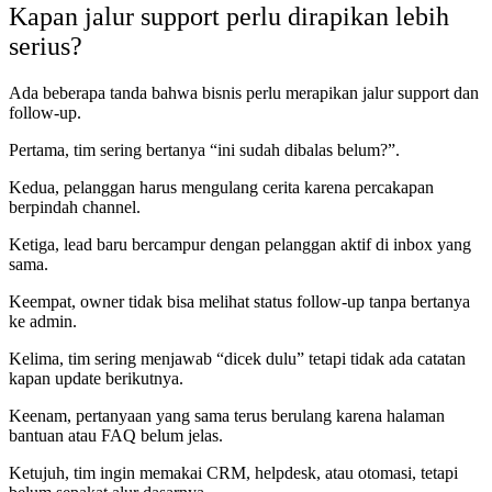
Kapan jalur support perlu dirapikan lebih
serius?
Ada beberapa tanda bahwa bisnis perlu merapikan jalur support dan
follow-up.
Pertama, tim sering bertanya “ini sudah dibalas belum?”.
Kedua, pelanggan harus mengulang cerita karena percakapan
berpindah channel.
Ketiga, lead baru bercampur dengan pelanggan aktif di inbox yang
sama.
Keempat, owner tidak bisa melihat status follow-up tanpa bertanya
ke admin.
Kelima, tim sering menjawab “dicek dulu” tetapi tidak ada catatan
kapan update berikutnya.
Keenam, pertanyaan yang sama terus berulang karena halaman
bantuan atau FAQ belum jelas.
Ketujuh, tim ingin memakai CRM, helpdesk, atau otomasi, tetapi