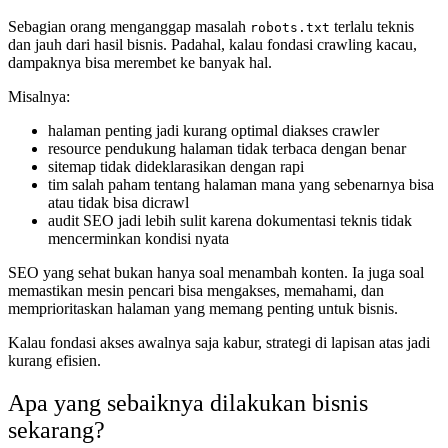
Sebagian orang menganggap masalah
terlalu teknis
robots.txt
dan jauh dari hasil bisnis. Padahal, kalau fondasi crawling kacau,
dampaknya bisa merembet ke banyak hal.
Misalnya:
halaman penting jadi kurang optimal diakses crawler
resource pendukung halaman tidak terbaca dengan benar
sitemap tidak dideklarasikan dengan rapi
tim salah paham tentang halaman mana yang sebenarnya bisa
atau tidak bisa dicrawl
audit SEO jadi lebih sulit karena dokumentasi teknis tidak
mencerminkan kondisi nyata
SEO yang sehat bukan hanya soal menambah konten. Ia juga soal
memastikan mesin pencari bisa mengakses, memahami, dan
memprioritaskan halaman yang memang penting untuk bisnis.
Kalau fondasi akses awalnya saja kabur, strategi di lapisan atas jadi
kurang efisien.
Apa yang sebaiknya dilakukan bisnis
sekarang?