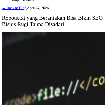
← Back to Blog
April 24, 2026
Robots.txt yang Berantakan Bisa Bikin SEO
Bisnis Rugi Tanpa Disadari