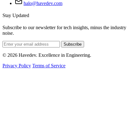
halo@havedev.com
Stay Updated
Subscribe to our newsletter for tech insights, minus the industry
noise.
Subscribe
© 2026 Havedev. Excellence in Engineering.
Privacy Policy
Terms of Service