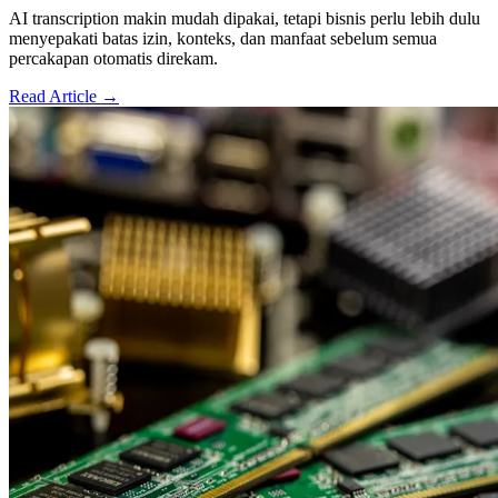
AI transcription makin mudah dipakai, tetapi bisnis perlu lebih dulu
menyepakati batas izin, konteks, dan manfaat sebelum semua
percakapan otomatis direkam.
Read Article →