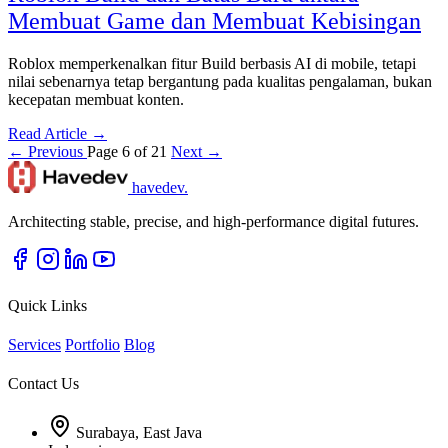
Membuat Game dan Membuat Kebisingan
Roblox memperkenalkan fitur Build berbasis AI di mobile, tetapi
nilai sebenarnya tetap bergantung pada kualitas pengalaman, bukan
kecepatan membuat konten.
Read Article →
← Previous
Page 6 of 21
Next →
havedev
.
Architecting stable, precise, and high-performance digital futures.
Quick Links
Services
Portfolio
Blog
Contact Us
Surabaya, East Java