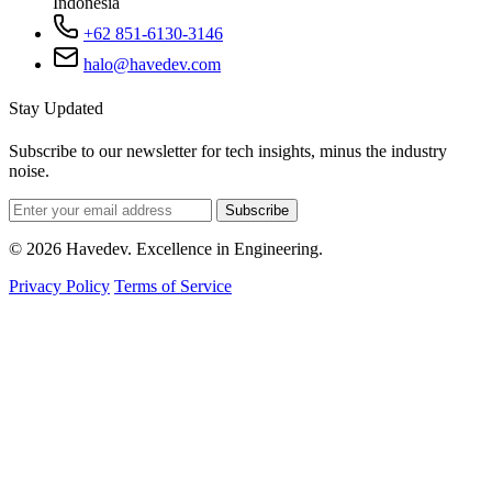
Indonesia
+62 851-6130-3146
halo@havedev.com
Stay Updated
Subscribe to our newsletter for tech insights, minus the industry
noise.
Subscribe
© 2026 Havedev. Excellence in Engineering.
Privacy Policy
Terms of Service