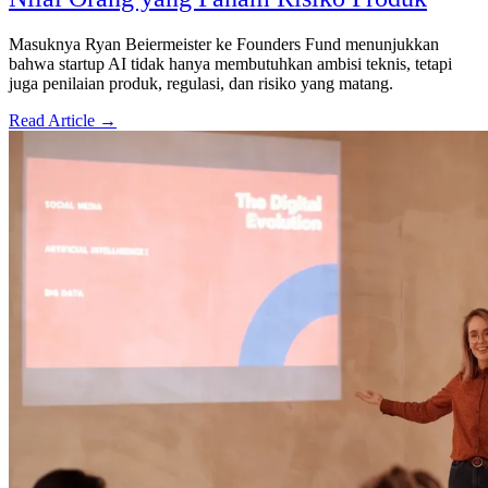
Masuknya Ryan Beiermeister ke Founders Fund menunjukkan
bahwa startup AI tidak hanya membutuhkan ambisi teknis, tetapi
juga penilaian produk, regulasi, dan risiko yang matang.
Read Article →