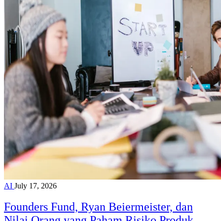
AI
July 17, 2026
Founders Fund, Ryan Beiermeister, dan
Nilai Orang yang Paham Risiko Produk