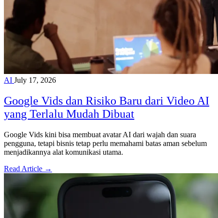
AI
July 17, 2026
Google Vids dan Risiko Baru dari Video AI
yang Terlalu Mudah Dibuat
Google Vids kini bisa membuat avatar AI dari wajah dan suara
pengguna, tetapi bisnis tetap perlu memahami batas aman sebelum
menjadikannya alat komunikasi utama.
Read Article →