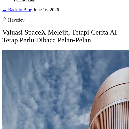
← Back to Blog
June 16, 2026
Havedev
Valuasi SpaceX Melejit, Tetapi Cerita AI
Tetap Perlu Dibaca Pelan-Pelan