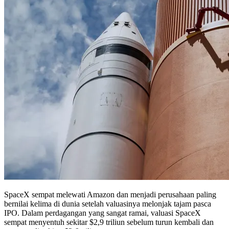
SpaceX sempat melewati Amazon dan menjadi perusahaan paling
bernilai kelima di dunia setelah valuasinya melonjak tajam pasca
IPO. Dalam perdagangan yang sangat ramai, valuasi SpaceX
sempat menyentuh sekitar $2,9 triliun sebelum turun kembali dan