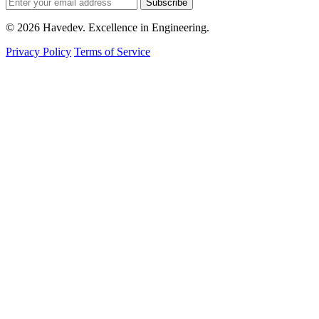
Subscribe
© 2026 Havedev. Excellence in Engineering.
Privacy Policy
Terms of Service