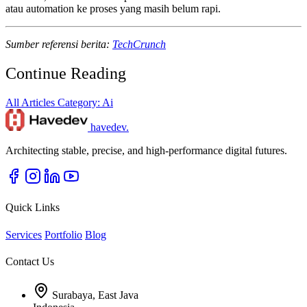
atau automation ke proses yang masih belum rapi.
Sumber referensi berita:
TechCrunch
Continue Reading
All Articles
Category: Ai
havedev
.
Architecting stable, precise, and high-performance digital futures.
Quick Links
Services
Portfolio
Blog
Contact Us
Surabaya, East Java