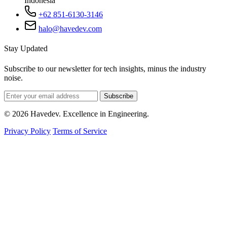
Indonesia
+62 851-6130-3146
halo@havedev.com
Stay Updated
Subscribe to our newsletter for tech insights, minus the industry
noise.
Subscribe
© 2026 Havedev. Excellence in Engineering.
Privacy Policy
Terms of Service