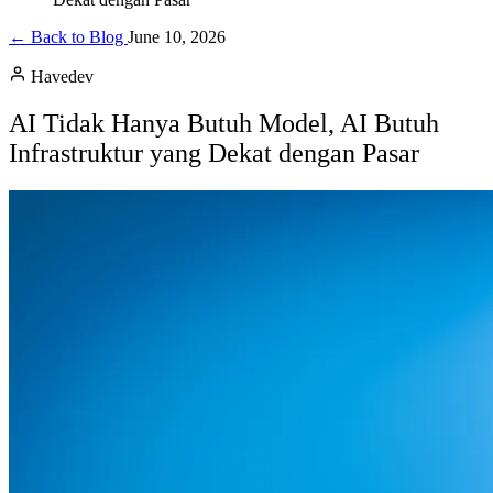
← Back to Blog
June 10, 2026
Havedev
AI Tidak Hanya Butuh Model, AI Butuh
Infrastruktur yang Dekat dengan Pasar