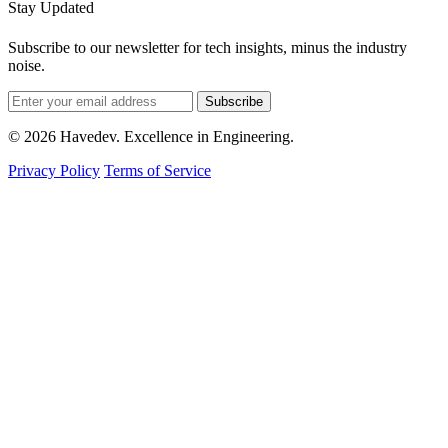
Stay Updated
Subscribe to our newsletter for tech insights, minus the industry
noise.
Subscribe
© 2026 Havedev. Excellence in Engineering.
Privacy Policy
Terms of Service