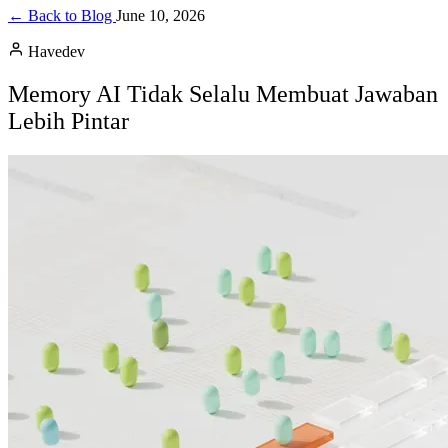
← Back to Blog
June 10, 2026
Havedev
Memory AI Tidak Selalu Membuat Jawaban
Lebih Pintar