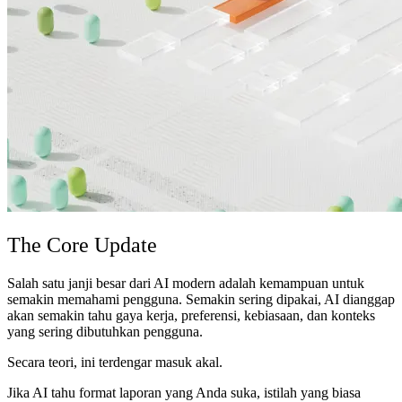
The Core Update
Salah satu janji besar dari AI modern adalah kemampuan untuk
semakin memahami pengguna. Semakin sering dipakai, AI dianggap
akan semakin tahu gaya kerja, preferensi, kebiasaan, dan konteks
yang sering dibutuhkan pengguna.
Secara teori, ini terdengar masuk akal.
Jika AI tahu format laporan yang Anda suka, istilah yang biasa