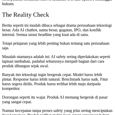
hukum.
The Reality Check
Berita seperti ini mudah dibaca sebagai drama perusahaan teknologi
besar. Ada AI chatbot, nama besar, gugatan, IPO, dan konflik
internal. Semua unsur headline yang kuat ada di sana.
Tetapi pelajaran yang lebih penting bukan tentang satu perusahaan
saja.
Masalah utamanya adalah ini: AI safety sering diperlakukan seperti
lapisan tambahan, padahal seharusnya menjadi bagian dari cara
produk dibangun sejak awal.
Banyak tim teknologi ingin bergerak cepat. Model harus lebih
pintar. Response harus lebih natural. Benchmark harus naik. Fitur
harus segera dirilis. Produk harus terlihat lebih maju daripada
kompetitor.
Dorongan seperti itu wajar. Produk AI memang bergerak di pasar
yang sangat cepat.
Namun kecepatan tanpa proses safety yang jelas sering menciptakan