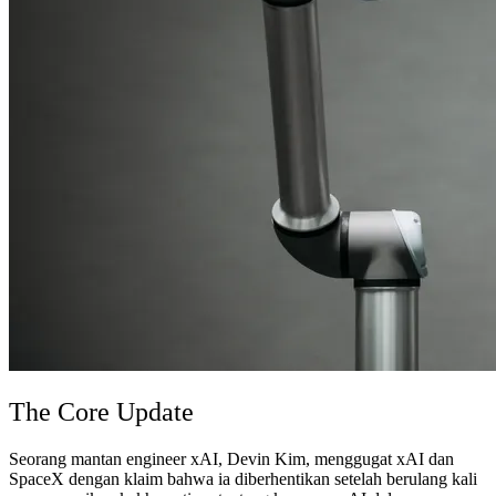
The Core Update
Seorang mantan engineer xAI, Devin Kim, menggugat xAI dan
SpaceX dengan klaim bahwa ia diberhentikan setelah berulang kali