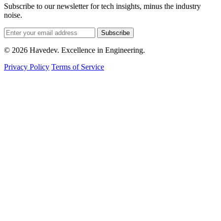
Subscribe to our newsletter for tech insights, minus the industry
noise.
Subscribe
© 2026 Havedev. Excellence in Engineering.
Privacy Policy
Terms of Service