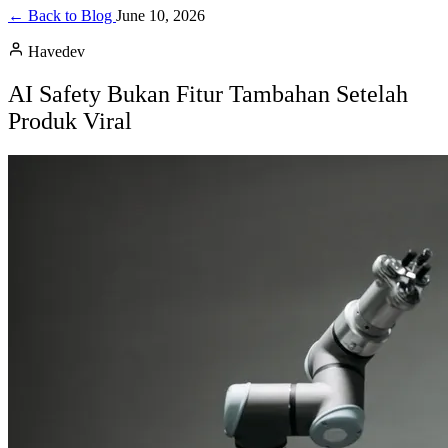
← Back to Blog
June 10, 2026
Havedev
AI Safety Bukan Fitur Tambahan Setelah
Produk Viral