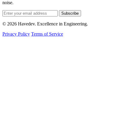
noise.
Subscribe
© 2026 Havedev. Excellence in Engineering.
Privacy Policy
Terms of Service