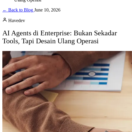
← Back to Blog
June 10, 2026
Havedev
AI Agents di Enterprise: Bukan Sekadar
Tools, Tapi Desain Ulang Operasi