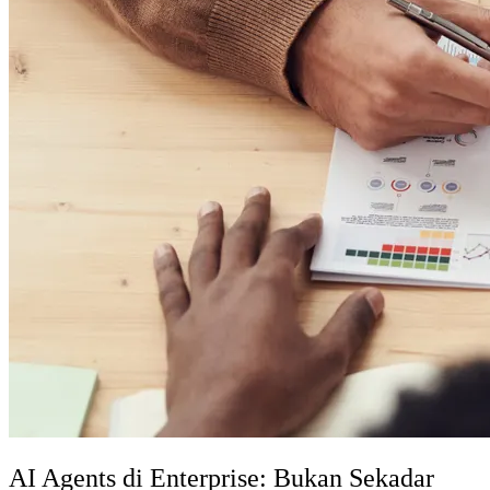
AI Agents di Enterprise: Bukan Sekadar