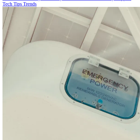
Tech
Tips
Trends