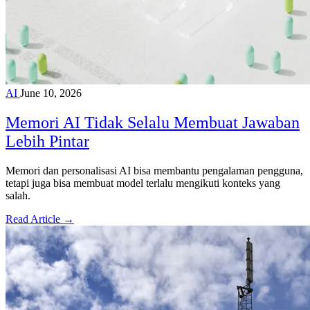
AI
June 10, 2026
Memori AI Tidak Selalu Membuat Jawaban
Lebih Pintar
Memori dan personalisasi AI bisa membantu pengalaman pengguna,
tetapi juga bisa membuat model terlalu mengikuti konteks yang
salah.
Read Article →