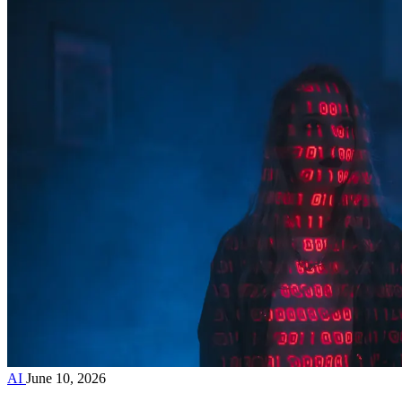
AI
June 10, 2026