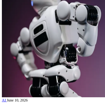
AI
June 10, 2026