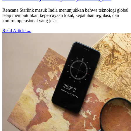
Rencana Starlink masuk India menunjukkan bahwa teknologi global
tetap membutuhkan kepercayaan lokal, kepatuhan regulasi, dan
kontrol operasional yang jelas.
Read Article →