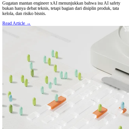
Gugatan mantan engineer xAI menunjukkan bahwa isu AI safety
bukan hanya debat teknis, tetapi bagian dari disiplin produk, tata
kelola, dan risiko bisnis.
Read Article →