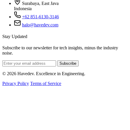
Surabaya, East Java
Indonesia
+62 851-6130-3146
halo@havedev.com
Stay Updated
Subscribe to our newsletter for tech insights, minus the industry
noise.
Subscribe
© 2026 Havedev. Excellence in Engineering.
Privacy Policy
Terms of Service