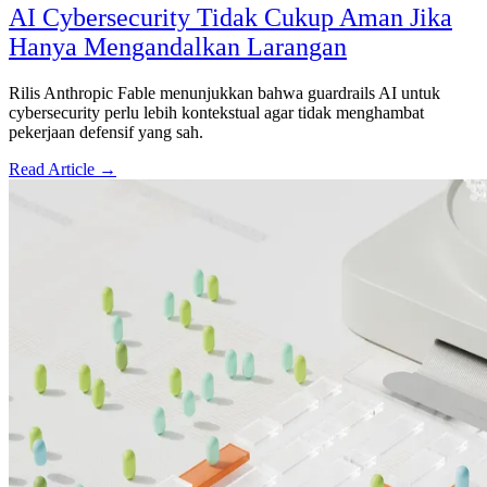
AI Cybersecurity Tidak Cukup Aman Jika
Hanya Mengandalkan Larangan
Rilis Anthropic Fable menunjukkan bahwa guardrails AI untuk
cybersecurity perlu lebih kontekstual agar tidak menghambat
pekerjaan defensif yang sah.
Read Article →