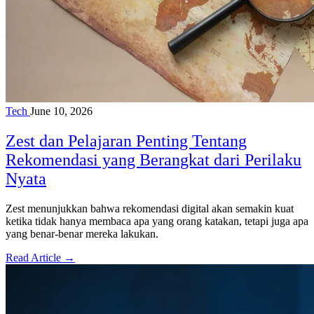
Tech
June 10, 2026
Zest dan Pelajaran Penting Tentang
Rekomendasi yang Berangkat dari Perilaku
Nyata
Zest menunjukkan bahwa rekomendasi digital akan semakin kuat
ketika tidak hanya membaca apa yang orang katakan, tetapi juga apa
yang benar-benar mereka lakukan.
Read Article →