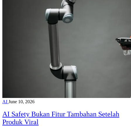
AI
June 10, 2026
AI Safety Bukan Fitur Tambahan Setelah
Produk Viral