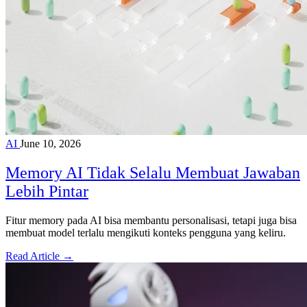
AI
June 10, 2026
Memory AI Tidak Selalu Membuat Jawaban
Lebih Pintar
Fitur memory pada AI bisa membantu personalisasi, tetapi juga bisa
membuat model terlalu mengikuti konteks pengguna yang keliru.
Read Article →