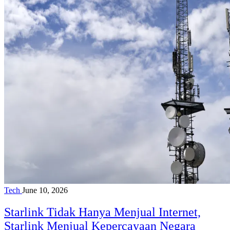
Tech
June 10, 2026
Starlink Tidak Hanya Menjual Internet,
Starlink Menjual Kepercayaan Negara