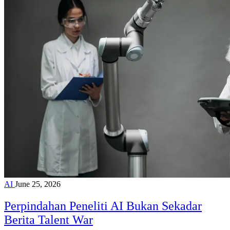
AI
June 25, 2026
Perpindahan Peneliti AI Bukan Sekadar
Berita Talent War