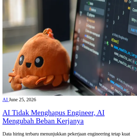
AI
June 25, 2026
AI Tidak Menghapus Engineer, AI
Mengubah Beban Kerjanya
Data hiring terbaru menunjukkan pekerjaan engineering tetap kuat