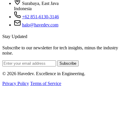
Surabaya, East Java
Indonesia
+62 851-6130-3146
halo@havedev.com
Stay Updated
Subscribe to our newsletter for tech insights, minus the industry
noise.
Subscribe
© 2026 Havedev. Excellence in Engineering.
Privacy Policy
Terms of Service