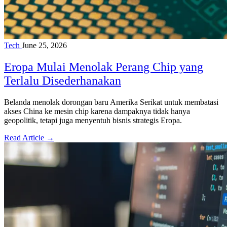
Tech
June 25, 2026
Eropa Mulai Menolak Perang Chip yang
Terlalu Disederhanakan
Belanda menolak dorongan baru Amerika Serikat untuk membatasi
akses China ke mesin chip karena dampaknya tidak hanya
geopolitik, tetapi juga menyentuh bisnis strategis Eropa.
Read Article →