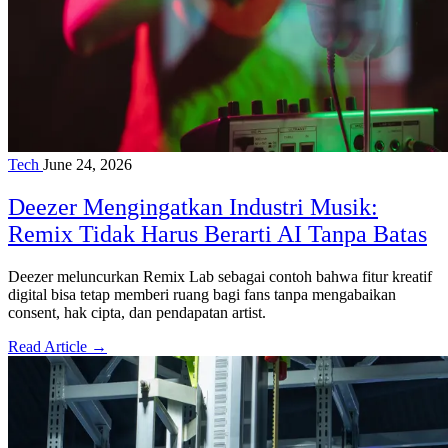
Tech
June 24, 2026
Deezer Mengingatkan Industri Musik:
Remix Tidak Harus Berarti AI Tanpa Batas
Deezer meluncurkan Remix Lab sebagai contoh bahwa fitur kreatif
digital bisa tetap memberi ruang bagi fans tanpa mengabaikan
consent, hak cipta, dan pendapatan artist.
Read Article →