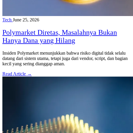
Tech
June 25, 2026
Polymarket Diretas, Masalahnya Bukan
Hanya Dana yang Hilang
Insiden Polymarket menunjukkan bahwa risiko digital tidak selalu
datang dari sistem utama, tetapi juga dari vendor, script, dan bagian
kecil yang sering dianggap aman.
Read Article →