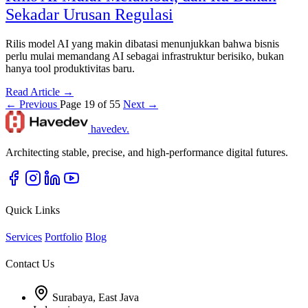
Sekadar Urusan Regulasi
Rilis model AI yang makin dibatasi menunjukkan bahwa bisnis
perlu mulai memandang AI sebagai infrastruktur berisiko, bukan
hanya tool produktivitas baru.
Read Article →
← Previous
Page 19 of 55
Next →
havedev
.
Architecting stable, precise, and high-performance digital futures.
Quick Links
Services
Portfolio
Blog
Contact Us
Surabaya, East Java