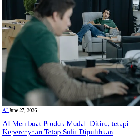
AI
June 27, 2026
AI Membuat Produk Mudah Ditiru, tetapi
Kepercayaan Tetap Sulit Dipulihkan