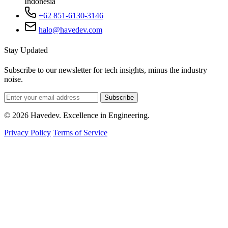
Indonesia
+62 851-6130-3146
halo@havedev.com
Stay Updated
Subscribe to our newsletter for tech insights, minus the industry
noise.
Subscribe
© 2026 Havedev. Excellence in Engineering.
Privacy Policy
Terms of Service