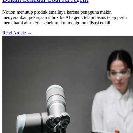
Notion menutup produk emailnya karena pengguna makin
menyerahkan pekerjaan inbox ke AI agent, tetapi bisnis tetap perlu
memahami alur kerja sebelum ikut mengotomatisasi email.
Read Article →