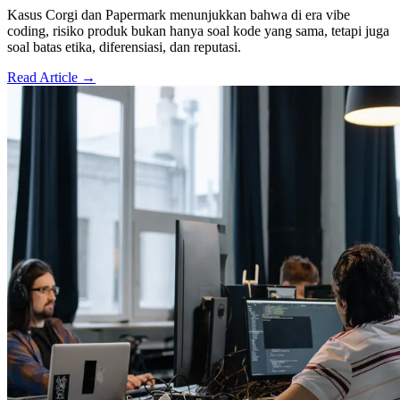
Kasus Corgi dan Papermark menunjukkan bahwa di era vibe
coding, risiko produk bukan hanya soal kode yang sama, tetapi juga
soal batas etika, diferensiasi, dan reputasi.
Read Article →