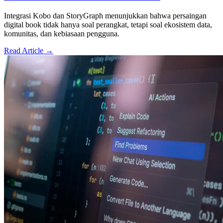
Integrasi Kobo dan StoryGraph menunjukkan bahwa persaingan
digital book tidak hanya soal perangkat, tetapi soal ekosistem data,
komunitas, dan kebiasaan pengguna.
Read Article →