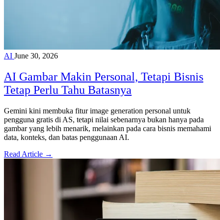
AI
June 30, 2026
AI Gambar Makin Personal, Tetapi Bisnis
Tetap Perlu Tahu Batasnya
Gemini kini membuka fitur image generation personal untuk
pengguna gratis di AS, tetapi nilai sebenarnya bukan hanya pada
gambar yang lebih menarik, melainkan pada cara bisnis memahami
data, konteks, dan batas penggunaan AI.
Read Article →