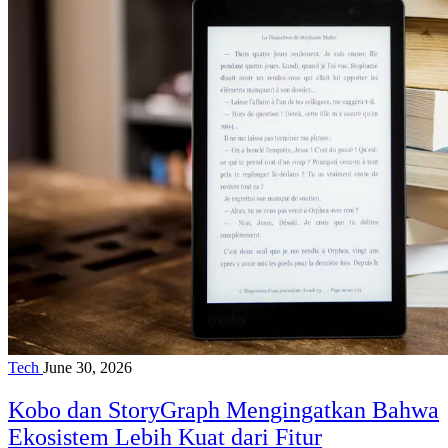
Tech
June 30, 2026
Kobo dan StoryGraph Mengingatkan Bahwa
Ekosistem Lebih Kuat dari Fitur