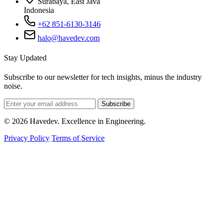
Surabaya, East Java
Indonesia
+62 851-6130-3146
halo@havedev.com
Stay Updated
Subscribe to our newsletter for tech insights, minus the industry
noise.
Subscribe
© 2026 Havedev. Excellence in Engineering.
Privacy Policy
Terms of Service