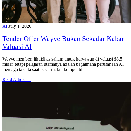
AI
July 1, 2026
Tender Offer Wayve Bukan Sekadar Kabar
Valuasi AI
Wayve memberi likuiditas saham untuk karyawan di valuasi $8,5
miliar, tetapi pelajaran utamanya adalah bagaimana perusahaan AI
menjaga talenta saat pasar makin kompetitif.
Read Article →