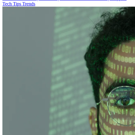
Tech
Tips
Trends