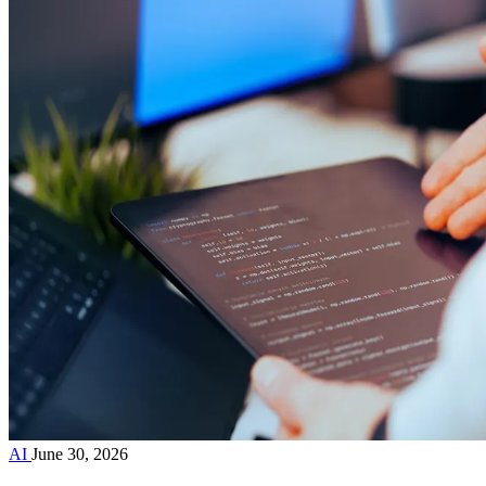
AI
June 30, 2026