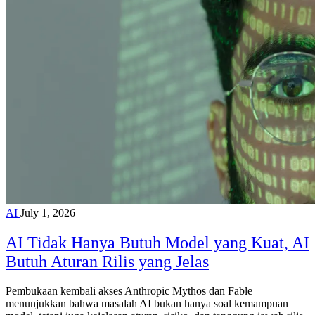
AI
July 1, 2026
AI Tidak Hanya Butuh Model yang Kuat, AI
Butuh Aturan Rilis yang Jelas
Pembukaan kembali akses Anthropic Mythos dan Fable
menunjukkan bahwa masalah AI bukan hanya soal kemampuan