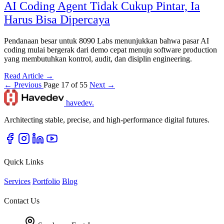
AI Coding Agent Tidak Cukup Pintar, Ia
Harus Bisa Dipercaya
Pendanaan besar untuk 8090 Labs menunjukkan bahwa pasar AI
coding mulai bergerak dari demo cepat menuju software production
yang membutuhkan kontrol, audit, dan disiplin engineering.
Read Article →
← Previous
Page 17 of 55
Next →
havedev
.
Architecting stable, precise, and high-performance digital futures.
Quick Links
Services
Portfolio
Blog
Contact Us