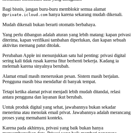
Bagi bisnis, jangan buru-buru memblokir semua alamat
hanya karena sekarang mudah dikenali.
@private.icloud.com
Mudah dikenali bukan berarti otomatis berbahaya.
Yang perlu dibangun adalah aturan yang lebih matang: kapan privasi
diterima, kapan verifikasi tambahan diperlukan, dan kapan sebuah
aktivitas memang patut ditolak.
Perubahan Apple ini menunjukkan satu hal penting: privasi digital
sering kali tidak rusak karena fitur berhenti bekerja. Kadang ia
melemah karena sinyalnya berubah.
Alamat email masih meneruskan pesan. Sistem masih berjalan.
Pengguna masih bisa mendaftar di banyak tempat.
Tetapi ketika alamat privat menjadi lebih mudah ditandai, relasi
antara pengguna dan layanan ikut berubah.
Untuk produk digital yang sehat, jawabannya bukan sekadar
menerima atau menolak email privat. Jawabannya adalah merancang
proses yang memahami konteks.
Karena pada akhirnya, privasi yang baik bukan hanya