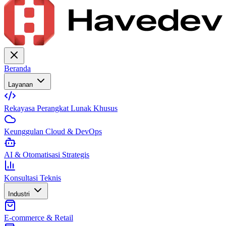
Beranda
Layanan
Rekayasa Perangkat Lunak Khusus
Keunggulan Cloud & DevOps
AI & Otomatisasi Strategis
Konsultasi Teknis
Industri
E-commerce & Retail