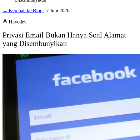
← Kembali ke Blog
17 Juni 2026
Havedev
Privasi Email Bukan Hanya Soal Alamat
yang Disembunyikan