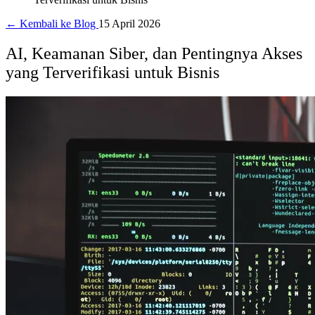
← Kembali ke Blog
15 April 2026
AI, Keamanan Siber, dan Pentingnya Akses
yang Terverifikasi untuk Bisnis