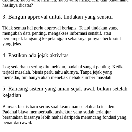
hasilnya dicatat?
3. Bangun approval untuk tindakan yang sensitif
Tidak semua hal perlu approval berlapis. Tetapi tindakan yang
mengubah data penting, mengakses informasi sensitif, atau
berdampak langsung ke pelanggan sebaiknya punya checkpoint
yang jelas.
4. Pastikan ada jejak aktivitas
Log sederhana sering diremehkan, padahal sangat penting. Ketika
terjadi masalah, bisnis perlu tahu alurnya. Tanpa jejak yang
memadai, tim hanya akan menebak-nebak sumber masalah.
5. Rancang sistem yang aman sejak awal, bukan setelah
kejadian
Banyak bisnis baru serius soal keamanan setelah ada insiden.
Padahal biaya memperbaiki arsitektur yang sudah terlanjur
berantakan biasanya lebih mahal daripada merancang fondasi yang
benar dari awal.