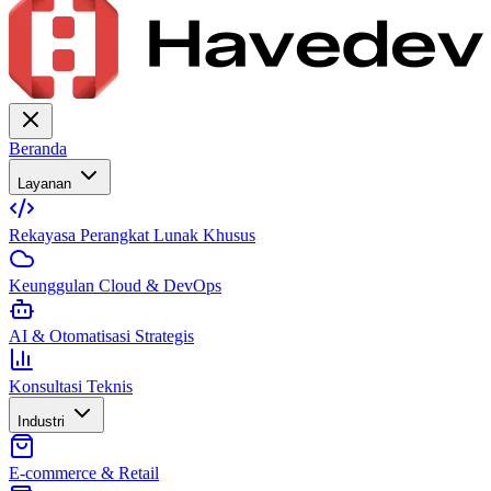
Beranda
Layanan
Rekayasa Perangkat Lunak Khusus
Keunggulan Cloud & DevOps
AI & Otomatisasi Strategis
Konsultasi Teknis
Industri
E-commerce & Retail