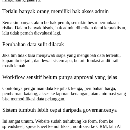
Terlalu banyak orang memiliki hak akses admin
Semakin banyak akun berhak penuh, semakin besar permukaan
risiko. Dalam banyak bisnis, hak admin diberikan demi kepraktisan,
lalu tidak pernah dievaluasi lagi.
Perubahan data sulit dilacak
Jika tim tidak bisa menjawab siapa yang mengubah data tertentu,
kapan itu terjadi, dan lewat sistem apa, berarti fondasi audit trail
masih lemah.
Workflow sensitif belum punya approval yang jelas
Contohnya pengiriman data ke pihak ketiga, perubahan harga,
pembaruan katalog, akses ke laporan keuangan, atau automasi yang
bisa memodifikasi data pelanggan.
Sistem tumbuh lebih cepat daripada governancenya
Ini sangat umum. Website sudah terhubung ke form, form ke
spreadsheet, spreadsheet ke notifikasi, notifikasi ke CRM, lalu AI