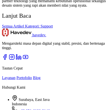
partner teknologi yang memahami kebutuhan operasional sekaligus
desain sistem yang rapi akan memberi nilai yang nyata.
Lanjut Baca
Semua Artikel
Kategori: Support
havedev
.
Mengarsiteki masa depan digital yang stabil, presisi, dan bertenaga
tinggi.
Tautan Cepat
Layanan
Portofolio
Blog
Hubungi Kami
Surabaya, East Java
Indonesia