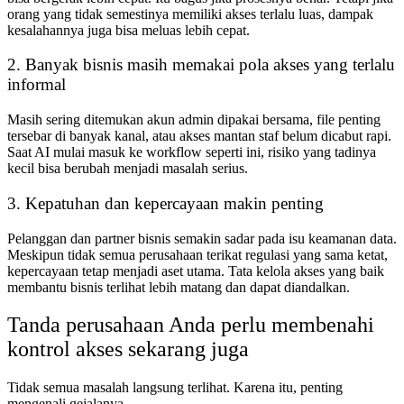
orang yang tidak semestinya memiliki akses terlalu luas, dampak
kesalahannya juga bisa meluas lebih cepat.
2. Banyak bisnis masih memakai pola akses yang terlalu
informal
Masih sering ditemukan akun admin dipakai bersama, file penting
tersebar di banyak kanal, atau akses mantan staf belum dicabut rapi.
Saat AI mulai masuk ke workflow seperti ini, risiko yang tadinya
kecil bisa berubah menjadi masalah serius.
3. Kepatuhan dan kepercayaan makin penting
Pelanggan dan partner bisnis semakin sadar pada isu keamanan data.
Meskipun tidak semua perusahaan terikat regulasi yang sama ketat,
kepercayaan tetap menjadi aset utama. Tata kelola akses yang baik
membantu bisnis terlihat lebih matang dan dapat diandalkan.
Tanda perusahaan Anda perlu membenahi
kontrol akses sekarang juga
Tidak semua masalah langsung terlihat. Karena itu, penting
mengenali gejalanya.