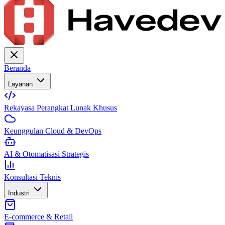
Beranda
Layanan
Rekayasa Perangkat Lunak Khusus
Keunggulan Cloud & DevOps
AI & Otomatisasi Strategis
Konsultasi Teknis
Industri
E-commerce & Retail