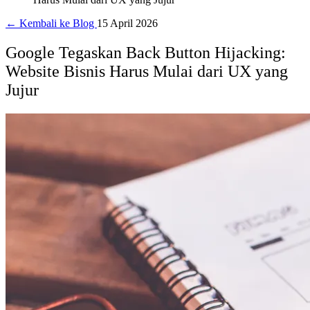
← Kembali ke Blog
15 April 2026
Google Tegaskan Back Button Hijacking:
Website Bisnis Harus Mulai dari UX yang
Jujur