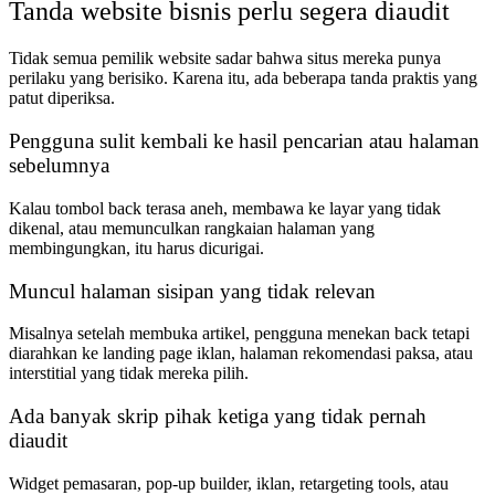
Tanda website bisnis perlu segera diaudit
Tidak semua pemilik website sadar bahwa situs mereka punya
perilaku yang berisiko. Karena itu, ada beberapa tanda praktis yang
patut diperiksa.
Pengguna sulit kembali ke hasil pencarian atau halaman
sebelumnya
Kalau tombol back terasa aneh, membawa ke layar yang tidak
dikenal, atau memunculkan rangkaian halaman yang
membingungkan, itu harus dicurigai.
Muncul halaman sisipan yang tidak relevan
Misalnya setelah membuka artikel, pengguna menekan back tetapi
diarahkan ke landing page iklan, halaman rekomendasi paksa, atau
interstitial yang tidak mereka pilih.
Ada banyak skrip pihak ketiga yang tidak pernah
diaudit
Widget pemasaran, pop-up builder, iklan, retargeting tools, atau