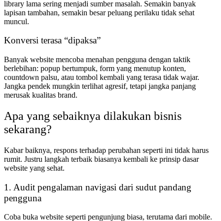
library lama sering menjadi sumber masalah. Semakin banyak
lapisan tambahan, semakin besar peluang perilaku tidak sehat
muncul.
Konversi terasa “dipaksa”
Banyak website mencoba menahan pengguna dengan taktik
berlebihan: popup bertumpuk, form yang menutup konten,
countdown palsu, atau tombol kembali yang terasa tidak wajar.
Jangka pendek mungkin terlihat agresif, tetapi jangka panjang
merusak kualitas brand.
Apa yang sebaiknya dilakukan bisnis
sekarang?
Kabar baiknya, respons terhadap perubahan seperti ini tidak harus
rumit. Justru langkah terbaik biasanya kembali ke prinsip dasar
website yang sehat.
1. Audit pengalaman navigasi dari sudut pandang
pengguna
Coba buka website seperti pengunjung biasa, terutama dari mobile.