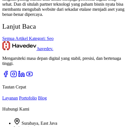
sehat. Dan di situlah partner teknologi yang paham bisnis nyata bisa
membantu mengubah website dari sekadar etalase menjadi aset yang
benar-benar dipercaya.
Lanjut Baca
Semua Artikel
Kategori: Seo
havedev
.
Mengarsiteki masa depan digital yang stabil, presisi, dan bertenaga
tinggi.
Tautan Cepat
Layanan
Portofolio
Blog
Hubungi Kami
Surabaya, East Java