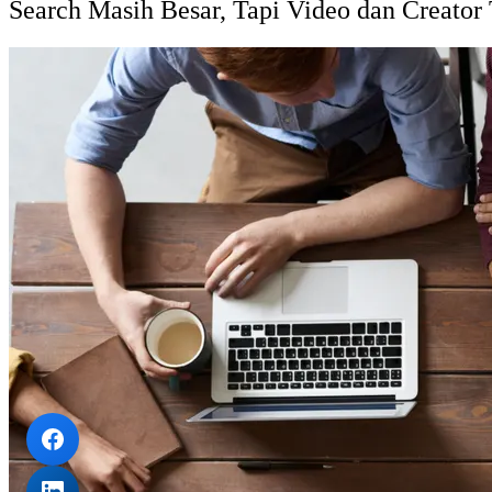
Search Masih Besar, Tapi Video dan Creator