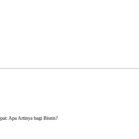
at: Apa Artinya bagi Bisnis?