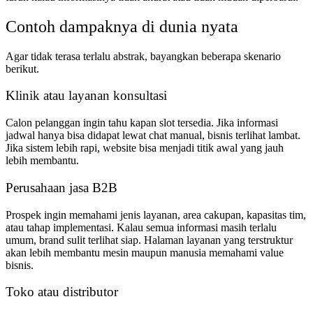
Contoh dampaknya di dunia nyata
Agar tidak terasa terlalu abstrak, bayangkan beberapa skenario
berikut.
Klinik atau layanan konsultasi
Calon pelanggan ingin tahu kapan slot tersedia. Jika informasi
jadwal hanya bisa didapat lewat chat manual, bisnis terlihat lambat.
Jika sistem lebih rapi, website bisa menjadi titik awal yang jauh
lebih membantu.
Perusahaan jasa B2B
Prospek ingin memahami jenis layanan, area cakupan, kapasitas tim,
atau tahap implementasi. Kalau semua informasi masih terlalu
umum, brand sulit terlihat siap. Halaman layanan yang terstruktur
akan lebih membantu mesin maupun manusia memahami value
bisnis.
Toko atau distributor