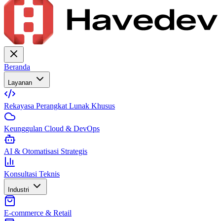
Beranda
Layanan
Rekayasa Perangkat Lunak Khusus
Keunggulan Cloud & DevOps
AI & Otomatisasi Strategis
Konsultasi Teknis
Industri
E-commerce & Retail