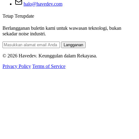
halo@havedev.com
Tetap Terupdate
Berlangganan buletin kami untuk wawasan teknologi, bukan
sekadar noise industri.
Langganan
© 2026 Havedev. Keunggulan dalam Rekayasa.
Privacy Policy
Terms of Service