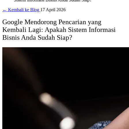
← Kembali ke Blog
17 April 2026
Google Mendorong Pencarian yang
Kembali Lagi: Apakah Sistem Informasi
Bisnis Anda Sudah Siap?