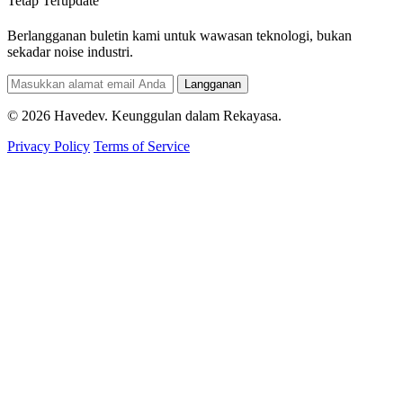
Tetap Terupdate
Berlangganan buletin kami untuk wawasan teknologi, bukan
sekadar noise industri.
Langganan
© 2026 Havedev. Keunggulan dalam Rekayasa.
Privacy Policy
Terms of Service