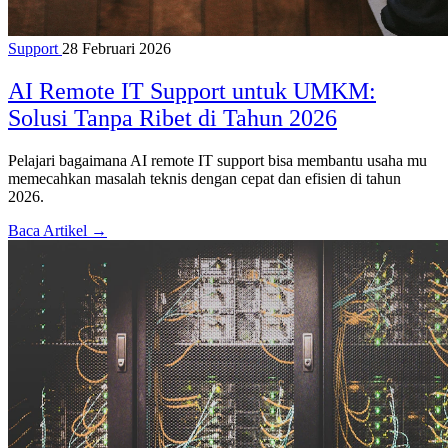
Support
28 Februari 2026
AI Remote IT Support untuk UMKM:
Solusi Tanpa Ribet di Tahun 2026
Pelajari bagaimana AI remote IT support bisa membantu usaha mu
memecahkan masalah teknis dengan cepat dan efisien di tahun
2026.
Baca Artikel →