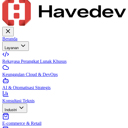
Beranda
Layanan
Rekayasa Perangkat Lunak Khusus
Keunggulan Cloud & DevOps
AI & Otomatisasi Strategis
Konsultasi Teknis
Industri
E-commerce & Retail