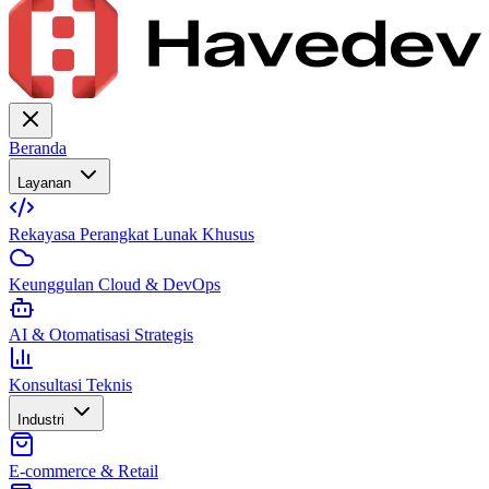
Beranda
Layanan
Rekayasa Perangkat Lunak Khusus
Keunggulan Cloud & DevOps
AI & Otomatisasi Strategis
Konsultasi Teknis
Industri
E-commerce & Retail