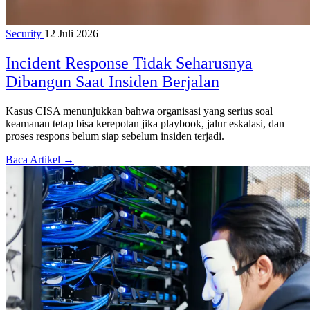
Security
12 Juli 2026
Incident Response Tidak Seharusnya
Dibangun Saat Insiden Berjalan
Kasus CISA menunjukkan bahwa organisasi yang serius soal
keamanan tetap bisa kerepotan jika playbook, jalur eskalasi, dan
proses respons belum siap sebelum insiden terjadi.
Baca Artikel →