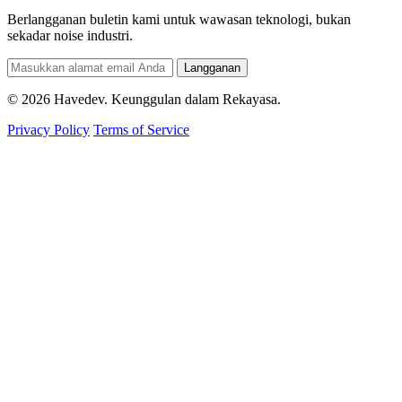
Berlangganan buletin kami untuk wawasan teknologi, bukan
sekadar noise industri.
Langganan
© 2026 Havedev. Keunggulan dalam Rekayasa.
Privacy Policy
Terms of Service