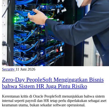
Security
11 Juni 2026
Zero-Day PeopleSoft Mengingatkan Bisnis
bahwa Sistem HR Juga Pintu Risiko
Kerentanan kritis di Oracle PeopleSoft menunjukkan bahwa sistem
internal seperti payroll dan HR tetap perlu diperlakukan sebagai aset
keamanan utama, bukan sekadar software operasional.