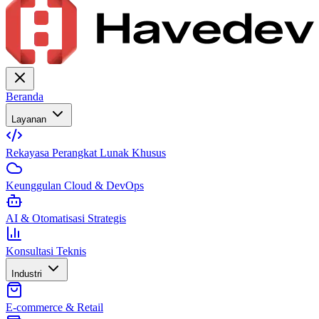
Beranda
Layanan
Rekayasa Perangkat Lunak Khusus
Keunggulan Cloud & DevOps
AI & Otomatisasi Strategis
Konsultasi Teknis
Industri
E-commerce & Retail