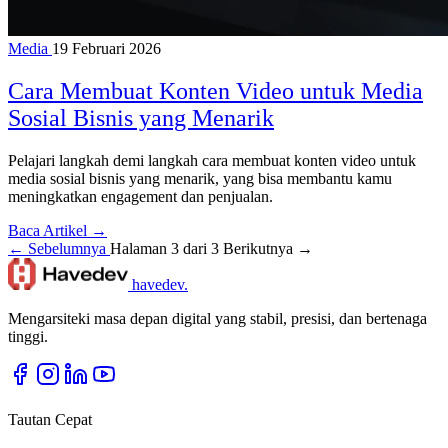
Media
19 Februari 2026
Cara Membuat Konten Video untuk Media
Sosial Bisnis yang Menarik
Pelajari langkah demi langkah cara membuat konten video untuk
media sosial bisnis yang menarik, yang bisa membantu kamu
meningkatkan engagement dan penjualan.
Baca Artikel →
← Sebelumnya
Halaman 3 dari 3
Berikutnya →
havedev
.
Mengarsiteki masa depan digital yang stabil, presisi, dan bertenaga
tinggi.
Tautan Cepat