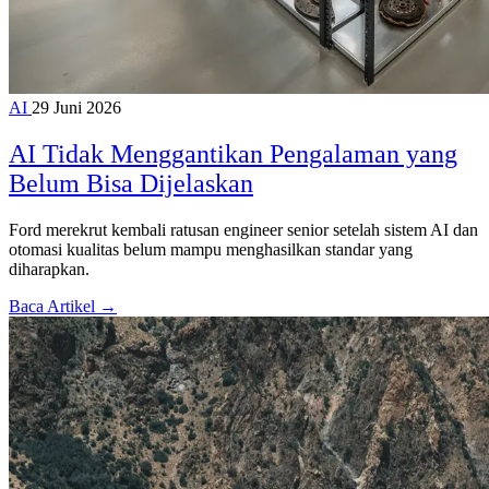
AI
29 Juni 2026
AI Tidak Menggantikan Pengalaman yang
Belum Bisa Dijelaskan
Ford merekrut kembali ratusan engineer senior setelah sistem AI dan
otomasi kualitas belum mampu menghasilkan standar yang
diharapkan.
Baca Artikel →