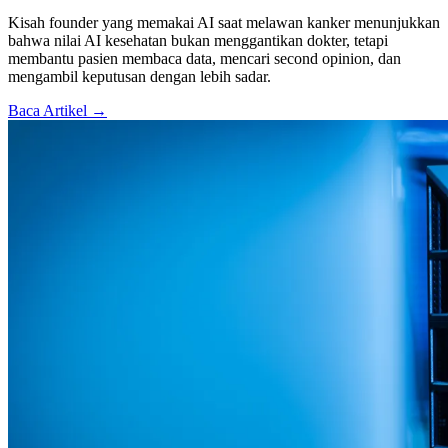
Kisah founder yang memakai AI saat melawan kanker menunjukkan
bahwa nilai AI kesehatan bukan menggantikan dokter, tetapi
membantu pasien membaca data, mencari second opinion, dan
mengambil keputusan dengan lebih sadar.
Baca Artikel →