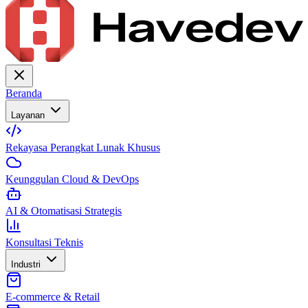
Beranda
Layanan
Rekayasa Perangkat Lunak Khusus
Keunggulan Cloud & DevOps
AI & Otomatisasi Strategis
Konsultasi Teknis
Industri
E-commerce & Retail