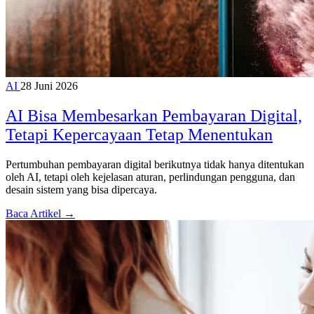
AI
28 Juni 2026
AI Bisa Membesarkan Pembayaran Digital,
Tetapi Kepercayaan Tetap Menentukan
Pertumbuhan pembayaran digital berikutnya tidak hanya ditentukan
oleh AI, tetapi oleh kejelasan aturan, perlindungan pengguna, dan
desain sistem yang bisa dipercaya.
Baca Artikel →