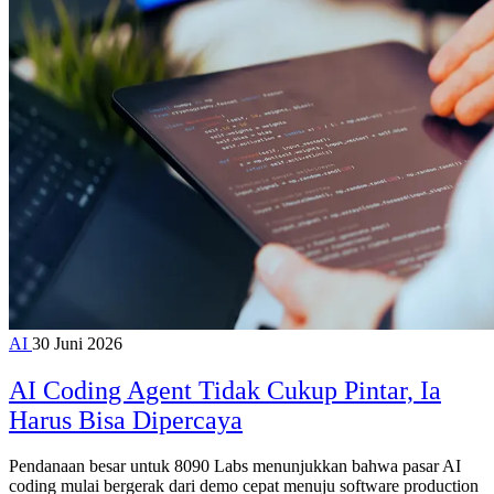
AI
30 Juni 2026
AI Coding Agent Tidak Cukup Pintar, Ia
Harus Bisa Dipercaya
Pendanaan besar untuk 8090 Labs menunjukkan bahwa pasar AI
coding mulai bergerak dari demo cepat menuju software production