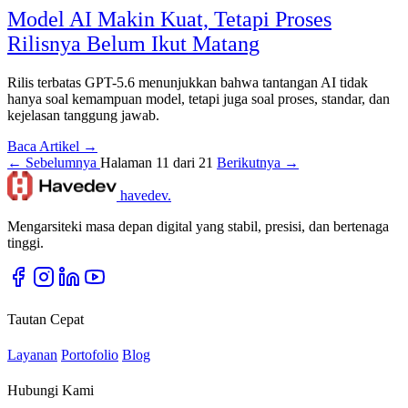
Model AI Makin Kuat, Tetapi Proses
Rilisnya Belum Ikut Matang
Rilis terbatas GPT-5.6 menunjukkan bahwa tantangan AI tidak
hanya soal kemampuan model, tetapi juga soal proses, standar, dan
kejelasan tanggung jawab.
Baca Artikel →
← Sebelumnya
Halaman 11 dari 21
Berikutnya →
havedev
.
Mengarsiteki masa depan digital yang stabil, presisi, dan bertenaga
tinggi.
Tautan Cepat
Layanan
Portofolio
Blog
Hubungi Kami