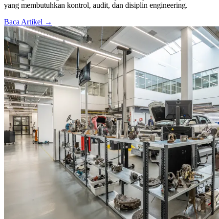
yang membutuhkan kontrol, audit, dan disiplin engineering.
Baca Artikel →