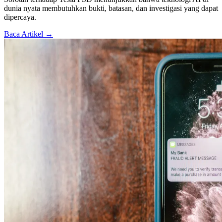
dunia nyata membutuhkan bukti, batasan, dan investigasi yang dapat
dipercaya.
Baca Artikel →