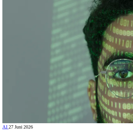
AI
27 Juni 2026