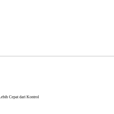
bih Cepat dari Kontrol