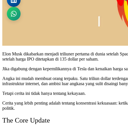
Elon Musk dikabarkan menjadi triliuner pertama di dunia setelah Sp
setelah harga IPO ditetapkan di 135 dollar per saham.
Jika digabung dengan kepemilikannya di Tesla dan kenaikan harga sa
Angka ini mudah membuat orang terpaku. Satu triliun dollar terdenga
infrastruktur internet, dan ambisi luar angkasa yang sulit disaingi ban
Tetapi cerita ini tidak hanya tentang kekayaan.
Cerita yang lebih penting adalah tentang konsentrasi kekuasaan: ketik
politik.
The Core Update