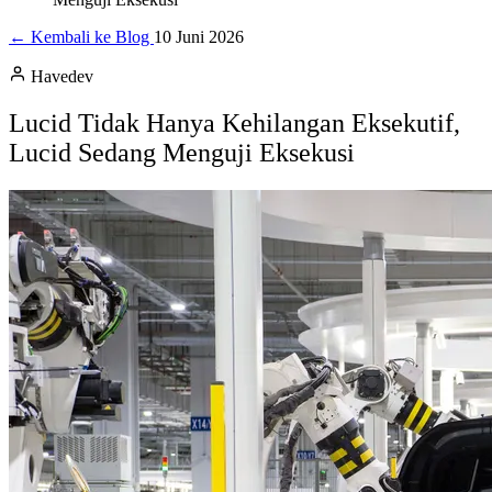
← Kembali ke Blog
10 Juni 2026
Havedev
Lucid Tidak Hanya Kehilangan Eksekutif,
Lucid Sedang Menguji Eksekusi