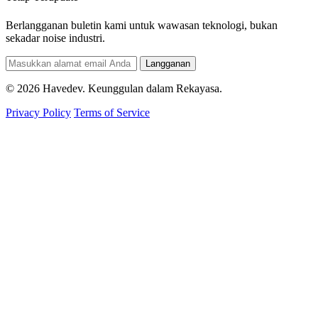
Berlangganan buletin kami untuk wawasan teknologi, bukan
sekadar noise industri.
Langganan
© 2026 Havedev. Keunggulan dalam Rekayasa.
Privacy Policy
Terms of Service