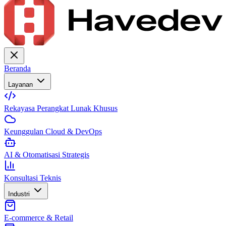
Beranda
Layanan
Rekayasa Perangkat Lunak Khusus
Keunggulan Cloud & DevOps
AI & Otomatisasi Strategis
Konsultasi Teknis
Industri
E-commerce & Retail