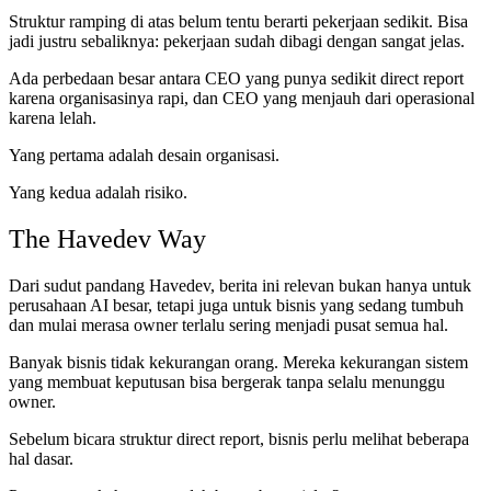
Struktur ramping di atas belum tentu berarti pekerjaan sedikit. Bisa
jadi justru sebaliknya: pekerjaan sudah dibagi dengan sangat jelas.
Ada perbedaan besar antara CEO yang punya sedikit direct report
karena organisasinya rapi, dan CEO yang menjauh dari operasional
karena lelah.
Yang pertama adalah desain organisasi.
Yang kedua adalah risiko.
The Havedev Way
Dari sudut pandang Havedev, berita ini relevan bukan hanya untuk
perusahaan AI besar, tetapi juga untuk bisnis yang sedang tumbuh
dan mulai merasa owner terlalu sering menjadi pusat semua hal.
Banyak bisnis tidak kekurangan orang. Mereka kekurangan sistem
yang membuat keputusan bisa bergerak tanpa selalu menunggu
owner.
Sebelum bicara struktur direct report, bisnis perlu melihat beberapa
hal dasar.