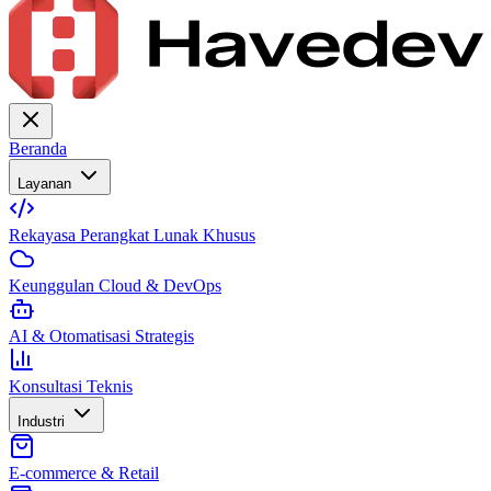
Beranda
Layanan
Rekayasa Perangkat Lunak Khusus
Keunggulan Cloud & DevOps
AI & Otomatisasi Strategis
Konsultasi Teknis
Industri
E-commerce & Retail