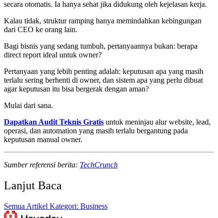
secara otomatis. Ia hanya sehat jika didukung oleh kejelasan kerja.
Kalau tidak, struktur ramping hanya memindahkan kebingungan
dari CEO ke orang lain.
Bagi bisnis yang sedang tumbuh, pertanyaannya bukan: berapa
direct report ideal untuk owner?
Pertanyaan yang lebih penting adalah: keputusan apa yang masih
terlalu sering berhenti di owner, dan sistem apa yang perlu dibuat
agar keputusan itu bisa bergerak dengan aman?
Mulai dari sana.
Dapatkan Audit Teknis Gratis
untuk meninjau alur website, lead,
operasi, dan automation yang masih terlalu bergantung pada
keputusan manual owner.
Sumber referensi berita:
TechCrunch
Lanjut Baca
Semua Artikel
Kategori: Business