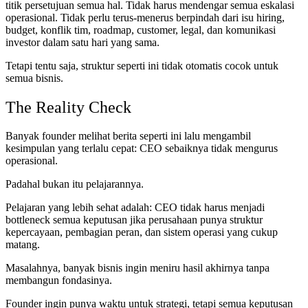
titik persetujuan semua hal. Tidak harus mendengar semua eskalasi
operasional. Tidak perlu terus-menerus berpindah dari isu hiring,
budget, konflik tim, roadmap, customer, legal, dan komunikasi
investor dalam satu hari yang sama.
Tetapi tentu saja, struktur seperti ini tidak otomatis cocok untuk
semua bisnis.
The Reality Check
Banyak founder melihat berita seperti ini lalu mengambil
kesimpulan yang terlalu cepat: CEO sebaiknya tidak mengurus
operasional.
Padahal bukan itu pelajarannya.
Pelajaran yang lebih sehat adalah: CEO tidak harus menjadi
bottleneck semua keputusan jika perusahaan punya struktur
kepercayaan, pembagian peran, dan sistem operasi yang cukup
matang.
Masalahnya, banyak bisnis ingin meniru hasil akhirnya tanpa
membangun fondasinya.
Founder ingin punya waktu untuk strategi, tetapi semua keputusan