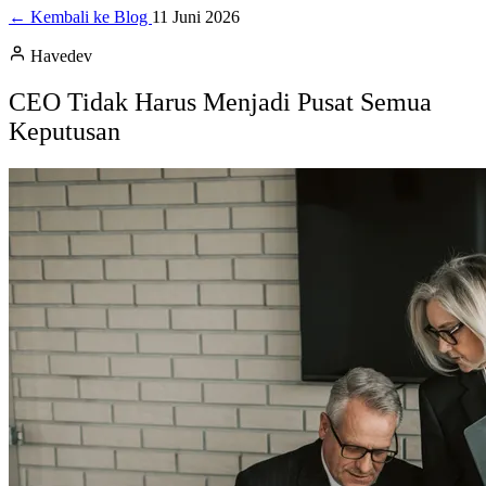
← Kembali ke Blog
11 Juni 2026
Havedev
CEO Tidak Harus Menjadi Pusat Semua
Keputusan