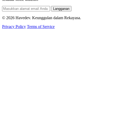
Langganan
© 2026 Havedev. Keunggulan dalam Rekayasa.
Privacy Policy
Terms of Service