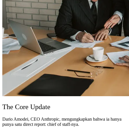
The Core Update
Dario Amodei, CEO Anthropic, mengungkapkan bahwa ia hanya
punya satu direct report: chief of staff-nya.