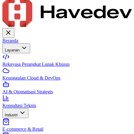
Beranda
Layanan
Rekayasa Perangkat Lunak Khusus
Keunggulan Cloud & DevOps
AI & Otomatisasi Strategis
Konsultasi Teknis
Industri
E-commerce & Retail