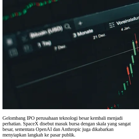
Gelombang IPO perusahaan teknologi besar kembali menjadi
perhatian. SpaceX disebut masuk bursa dengan skala yang sangat
besar, sementara OpenAI dan Anthropic juga dikabarkan
menyiapkan langkah ke pasar publik.