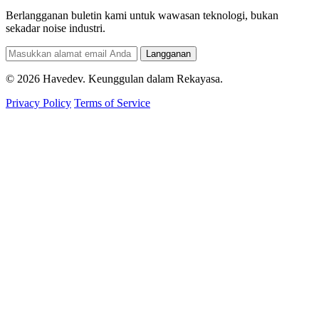
Berlangganan buletin kami untuk wawasan teknologi, bukan
sekadar noise industri.
Langganan
© 2026 Havedev. Keunggulan dalam Rekayasa.
Privacy Policy
Terms of Service