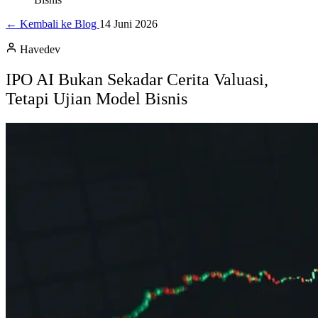
← Kembali ke Blog
14 Juni 2026
Havedev
IPO AI Bukan Sekadar Cerita Valuasi,
Tetapi Ujian Model Bisnis