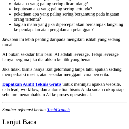
data apa yang paling sering dicari ulang?
keputusan apa yang paling sering tertunda?
pekerjaan apa yang paling sering bergantung pada ingatan
orang tertentu?
bagian mana yang jika dipercepat akan berdampak langsung
ke pendapatan atau pengalaman pelanggan?
Jawaban ini lebih penting daripada mengikuti istilah yang sedang
ramai.
AI bukan sekadar fitur baru. AI adalah leverage. Tetapi leverage
hanya berguna jika diarahkan ke titik yang benar.
Jika tidak, bisnis hanya ikut gelombang tanpa tahu apakah sedang
memperbaiki mesin, atau sekadar mengganti cara bercerita.
Dapatkan Audit Teknis Gratis
untuk meninjau apakah website,
data lead, workflow, dan automation bisnis Anda sudah cukup siap
sebelum menambahkan AI ke proses operasional.
Sumber referensi berita:
TechCrunch
Lanjut Baca