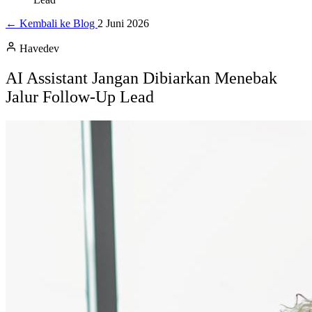
← Kembali ke Blog
2 Juni 2026
Havedev
AI Assistant Jangan Dibiarkan Menebak
Jalur Follow-Up Lead