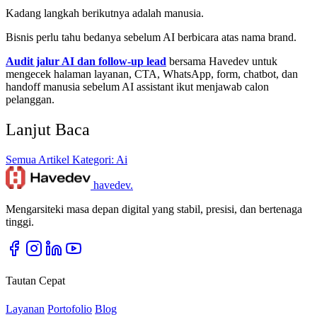
Kadang langkah berikutnya adalah manusia.
Bisnis perlu tahu bedanya sebelum AI berbicara atas nama brand.
Audit jalur AI dan follow-up lead
bersama Havedev untuk
mengecek halaman layanan, CTA, WhatsApp, form, chatbot, dan
handoff manusia sebelum AI assistant ikut menjawab calon
pelanggan.
Lanjut Baca
Semua Artikel
Kategori: Ai
havedev
.
Mengarsiteki masa depan digital yang stabil, presisi, dan bertenaga
tinggi.
Tautan Cepat
Layanan
Portofolio
Blog