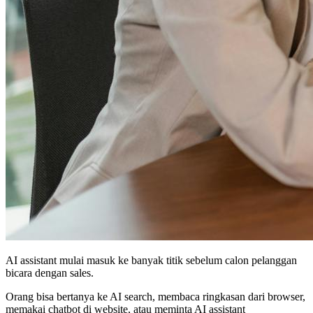
AI assistant mulai masuk ke banyak titik sebelum calon pelanggan
bicara dengan sales.
Orang bisa bertanya ke AI search, membaca ringkasan dari browser,
memakai chatbot di website, atau meminta AI assistant