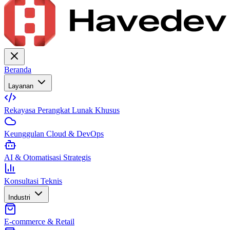
Beranda
Layanan
Rekayasa Perangkat Lunak Khusus
Keunggulan Cloud & DevOps
AI & Otomatisasi Strategis
Konsultasi Teknis
Industri
E-commerce & Retail