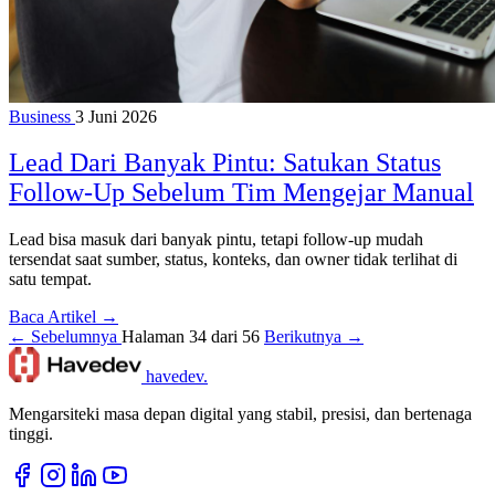
Business
3 Juni 2026
Lead Dari Banyak Pintu: Satukan Status
Follow-Up Sebelum Tim Mengejar Manual
Lead bisa masuk dari banyak pintu, tetapi follow-up mudah
tersendat saat sumber, status, konteks, dan owner tidak terlihat di
satu tempat.
Baca Artikel →
← Sebelumnya
Halaman 34 dari 56
Berikutnya →
havedev
.
Mengarsiteki masa depan digital yang stabil, presisi, dan bertenaga
tinggi.