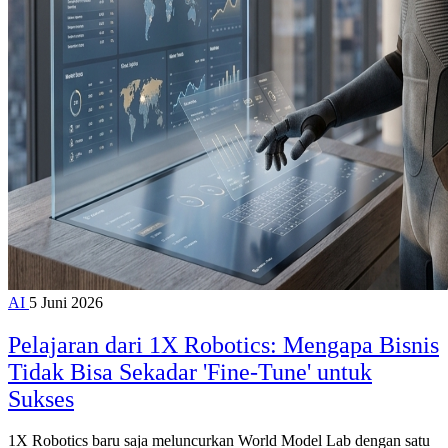
AI
5 Juni 2026
Pelajaran dari 1X Robotics: Mengapa Bisnis
Tidak Bisa Sekadar 'Fine-Tune' untuk
Sukses
1X Robotics baru saja meluncurkan World Model Lab dengan satu