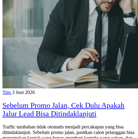
Tips
3 Juni 2026
Sebelum Promo Jalan, Cek Dulu Apakah
Jalur Lead Bisa Ditindaklanjuti
Traffic tambahan tidak otomatis menjadi percakapan yang bisa
ditindaklanjuti. Sebelum promo jalan, pastikan calon pelanggan bisa
menemukan kontak yang benar, memberi konteks yang cukup, dan