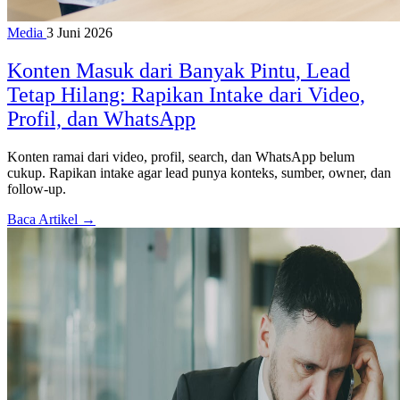
Media
3 Juni 2026
Konten Masuk dari Banyak Pintu, Lead
Tetap Hilang: Rapikan Intake dari Video,
Profil, dan WhatsApp
Konten ramai dari video, profil, search, dan WhatsApp belum
cukup. Rapikan intake agar lead punya konteks, sumber, owner, dan
follow-up.
Baca Artikel →