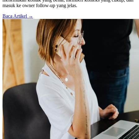
masuk ke owner follow-up yang jelas.
Baca Artikel →