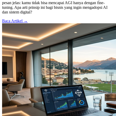
pesan jelas: kamu tidak bisa mencapai AGI hanya dengan fine-
tuning. Apa arti prinsip ini bagi bisnis yang ingin mengadopsi AI
dan sistem digital?
Baca Artikel →