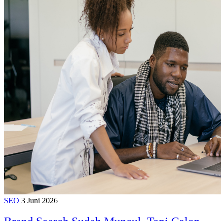
SEO
3 Juni 2026