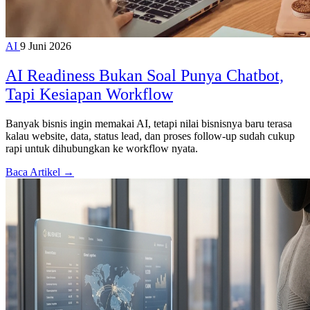
AI
9 Juni 2026
AI Readiness Bukan Soal Punya Chatbot,
Tapi Kesiapan Workflow
Banyak bisnis ingin memakai AI, tetapi nilai bisnisnya baru terasa
kalau website, data, status lead, dan proses follow-up sudah cukup
rapi untuk dihubungkan ke workflow nyata.
Baca Artikel →