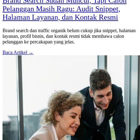
Brand Search Sudah Muncul, Tapi Calon
Pelanggan Masih Ragu: Audit Snippet,
Halaman Layanan, dan Kontak Resmi
Brand search dan traffic organik belum cukup jika snippet, halaman
layanan, profil bisnis, dan kontak resmi tidak membawa calon
pelanggan ke percakapan yang jelas.
Baca Artikel →