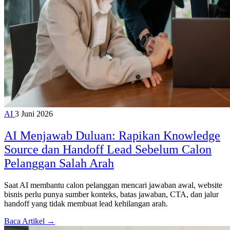
AI
3 Juni 2026
AI Menjawab Duluan: Rapikan Knowledge
Source dan Handoff Lead Sebelum Calon
Pelanggan Salah Arah
Saat AI membantu calon pelanggan mencari jawaban awal, website
bisnis perlu punya sumber konteks, batas jawaban, CTA, dan jalur
handoff yang tidak membuat lead kehilangan arah.
Baca Artikel →