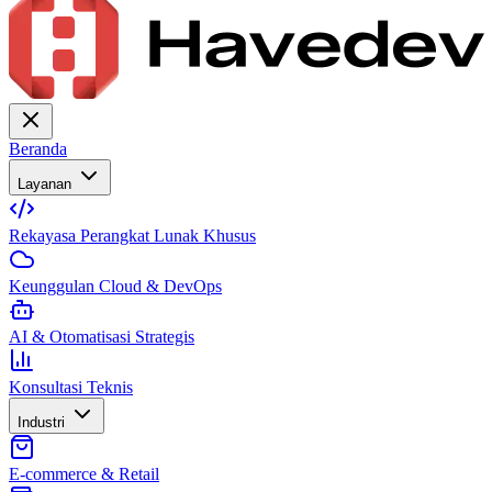
Beranda
Layanan
Rekayasa Perangkat Lunak Khusus
Keunggulan Cloud & DevOps
AI & Otomatisasi Strategis
Konsultasi Teknis
Industri
E-commerce & Retail