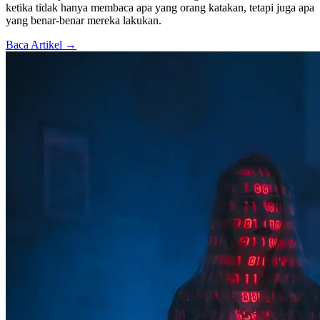
ketika tidak hanya membaca apa yang orang katakan, tetapi juga apa
yang benar-benar mereka lakukan.
Baca Artikel →