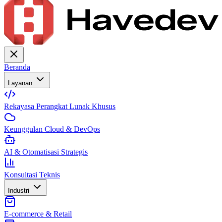
Beranda
Layanan
Rekayasa Perangkat Lunak Khusus
Keunggulan Cloud & DevOps
AI & Otomatisasi Strategis
Konsultasi Teknis
Industri
E-commerce & Retail