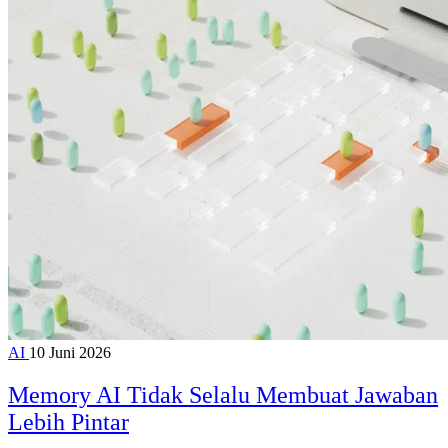
AI
10 Juni 2026
Memory AI Tidak Selalu Membuat Jawaban
Lebih Pintar