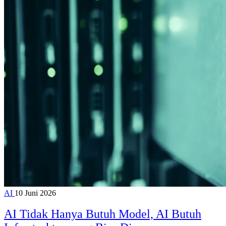
AI
10 Juni 2026
AI Tidak Hanya Butuh Model, AI Butuh