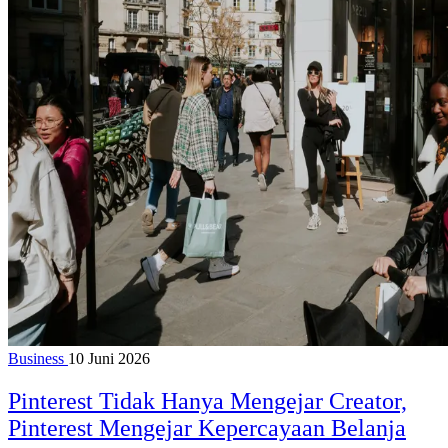
Business
10 Juni 2026
Pinterest Tidak Hanya Mengejar Creator,
Pinterest Mengejar Kepercayaan Belanja