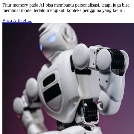
Fitur memory pada AI bisa membantu personalisasi, tetapi juga bisa
membuat model terlalu mengikuti konteks pengguna yang keliru.
Baca Artikel →