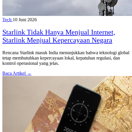
Tech
10 Juni 2026
Starlink Tidak Hanya Menjual Internet,
Starlink Menjual Kepercayaan Negara
Rencana Starlink masuk India menunjukkan bahwa teknologi global
tetap membutuhkan kepercayaan lokal, kepatuhan regulasi, dan
kontrol operasional yang jelas.
Baca Artikel →