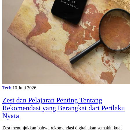
Tech
10 Juni 2026
Zest dan Pelajaran Penting Tentang
Rekomendasi yang Berangkat dari Perilaku
Nyata
Zest menunjukkan bahwa rekomendasi digital akan semakin kuat