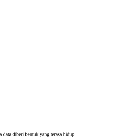
 data diberi bentuk yang terasa hidup.