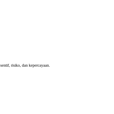
entif, risiko, dan kepercayaan.