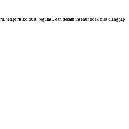
tapi risiko trust, regulasi, dan desain insentif tidak bisa dianggap