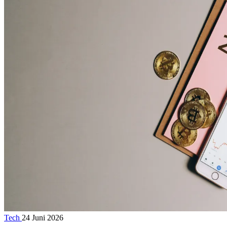
Tech
24 Juni 2026