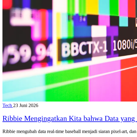
Tech
23 Juni 2026
Ribbie Mengingatkan Kita bahwa Data yang 
Ribbie mengubah data real-time baseball menjadi siaran pixel-art, da