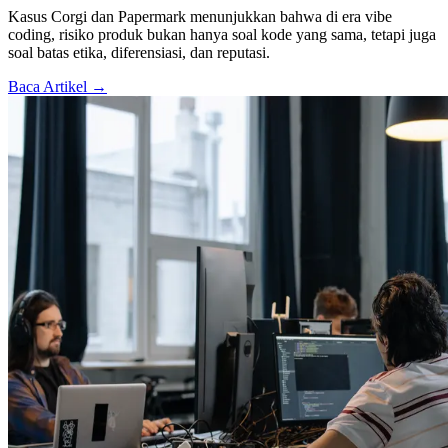
Kasus Corgi dan Papermark menunjukkan bahwa di era vibe
coding, risiko produk bukan hanya soal kode yang sama, tetapi juga
soal batas etika, diferensiasi, dan reputasi.
Baca Artikel →