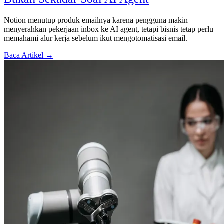
Notion menutup produk emailnya karena pengguna makin
menyerahkan pekerjaan inbox ke AI agent, tetapi bisnis tetap perlu
memahami alur kerja sebelum ikut mengotomatisasi email.
Baca Artikel →