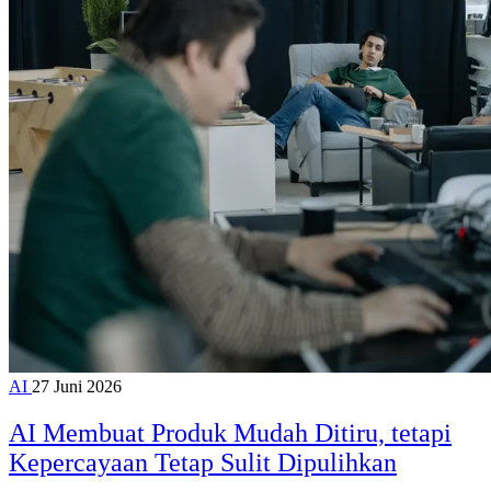
AI
27 Juni 2026
AI Membuat Produk Mudah Ditiru, tetapi
Kepercayaan Tetap Sulit Dipulihkan