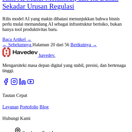
Sekadar Urusan Regulasi
Rilis model AI yang makin dibatasi menunjukkan bahwa bisnis
perlu mulai memandang AI sebagai infrastruktur berisiko, bukan
hanya tool produktivitas baru.
Baca Artikel →
← Sebelumnya
Halaman 20 dari 56
Berikutnya →
havedev
.
Mengarsiteki masa depan digital yang stabil, presisi, dan bertenaga
tinggi.
Tautan Cepat
Layanan
Portofolio
Blog
Hubungi Kami