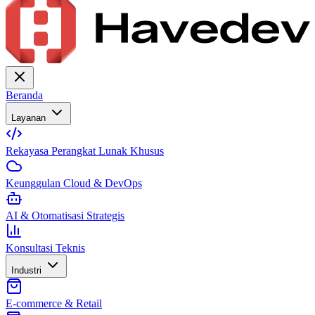
Beranda
Layanan
Rekayasa Perangkat Lunak Khusus
Keunggulan Cloud & DevOps
AI & Otomatisasi Strategis
Konsultasi Teknis
Industri
E-commerce & Retail