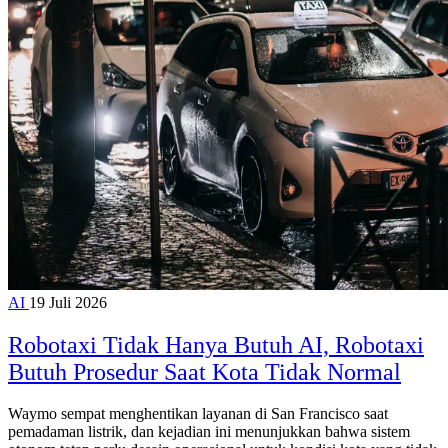
AI
19 Juli 2026
Robotaxi Tidak Hanya Butuh AI, Robotaxi
Butuh Prosedur Saat Kota Tidak Normal
Waymo sempat menghentikan layanan di San Francisco saat
pemadaman listrik, dan kejadian ini menunjukkan bahwa sistem