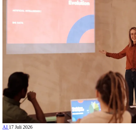
AI
17 Juli 2026