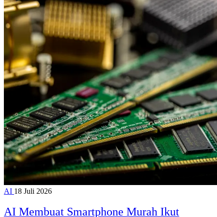
AI
18 Juli 2026
AI Membuat Smartphone Murah Ikut