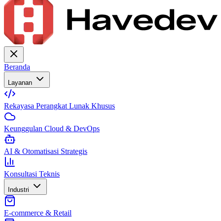
Beranda
Layanan
Rekayasa Perangkat Lunak Khusus
Keunggulan Cloud & DevOps
AI & Otomatisasi Strategis
Konsultasi Teknis
Industri
E-commerce & Retail