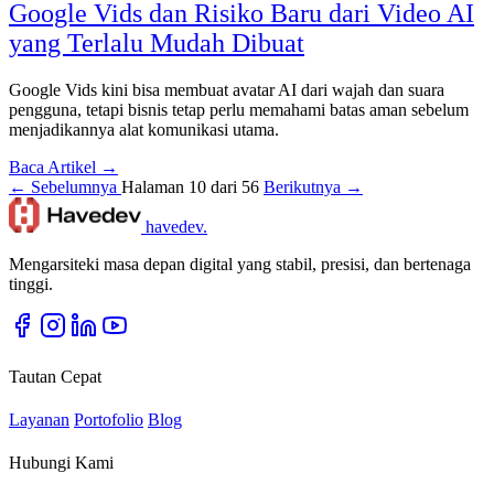
Google Vids dan Risiko Baru dari Video AI
yang Terlalu Mudah Dibuat
Google Vids kini bisa membuat avatar AI dari wajah dan suara
pengguna, tetapi bisnis tetap perlu memahami batas aman sebelum
menjadikannya alat komunikasi utama.
Baca Artikel →
← Sebelumnya
Halaman 10 dari 56
Berikutnya →
havedev
.
Mengarsiteki masa depan digital yang stabil, presisi, dan bertenaga
tinggi.
Tautan Cepat
Layanan
Portofolio
Blog
Hubungi Kami