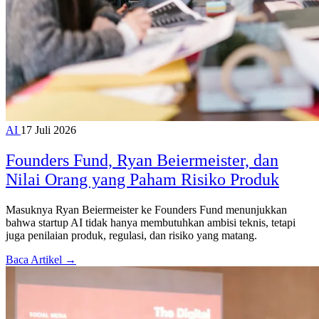
AI
17 Juli 2026
Founders Fund, Ryan Beiermeister, dan
Nilai Orang yang Paham Risiko Produk
Masuknya Ryan Beiermeister ke Founders Fund menunjukkan
bahwa startup AI tidak hanya membutuhkan ambisi teknis, tetapi
juga penilaian produk, regulasi, dan risiko yang matang.
Baca Artikel →