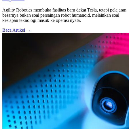
Agility Robotics membuka fasilitas baru dekat Tesla, tetapi pelajaran
besarnya bukan soal persaingan robot humanoid, melainkan soal
kesiapan teknologi masuk ke operasi nyata.
Baca Artikel →