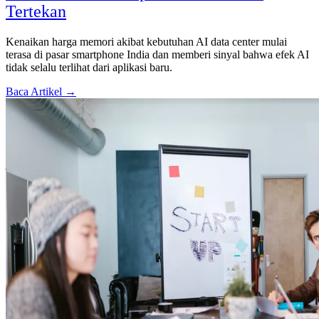
Tertekan
Kenaikan harga memori akibat kebutuhan AI data center mulai
terasa di pasar smartphone India dan memberi sinyal bahwa efek AI
tidak selalu terlihat dari aplikasi baru.
Baca Artikel →