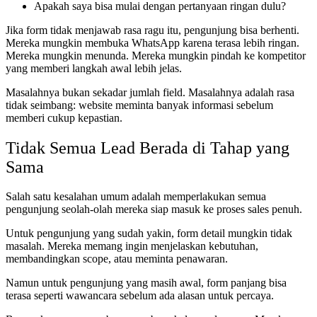
Apakah saya bisa mulai dengan pertanyaan ringan dulu?
Jika form tidak menjawab rasa ragu itu, pengunjung bisa berhenti.
Mereka mungkin membuka WhatsApp karena terasa lebih ringan.
Mereka mungkin menunda. Mereka mungkin pindah ke kompetitor
yang memberi langkah awal lebih jelas.
Masalahnya bukan sekadar jumlah field. Masalahnya adalah rasa
tidak seimbang: website meminta banyak informasi sebelum
memberi cukup kepastian.
Tidak Semua Lead Berada di Tahap yang
Sama
Salah satu kesalahan umum adalah memperlakukan semua
pengunjung seolah-olah mereka siap masuk ke proses sales penuh.
Untuk pengunjung yang sudah yakin, form detail mungkin tidak
masalah. Mereka memang ingin menjelaskan kebutuhan,
membandingkan scope, atau meminta penawaran.
Namun untuk pengunjung yang masih awal, form panjang bisa
terasa seperti wawancara sebelum ada alasan untuk percaya.