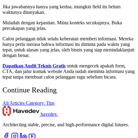
Jika jawabannya hanya yang kedua, mungkin field itu belum
waktunya ditanyakan.
Mulailah dengan kepastian. Minta konteks secukupnya. Buka
percakapan yang jelas.
Calon pelanggan tidak selalu keberatan memberi informasi. Mereka
hanya perlu merasa bahwa informasi itu diminta pada waktu yang
tepat, untuk alasan yang jelas, oleh bisnis yang siap menindaklanjuti
dengan benar.
Dapatkan Audit Teknis Gratis
untuk mengecek apakah form,
CTA, dan jalur kontak website Anda sudah meminta informasi yang
tepat tanpa membuat calon pelanggan ragu sebelum bicara.
Continue Reading
All Articles
Category: Tips
havedev
.
Architecting stable, precise, and high-performance digital futures.