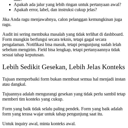
Apakah ada jalur yang lebih ringan untuk pertanyaan awal?
Apakah error, label, dan instruksi cukup jelas?
Jika Anda ragu menjawabnya, calon pelanggan kemungkinan juga
ragu.
Audit ini sering membuka masalah yang tidak terlihat di dashboard.
Form mungkin berfungsi secara teknis, tetapi gagal secara
pengalaman. Notifikasi bisa masuk, tetapi pengunjung sudah lelah
sebelum mengirim. Field bisa lengkap, tetapi pertanyaannya tidak
sesuai tahap keputusan.
Lebih Sedikit Gesekan, Lebih Jelas Konteks
Tujuan memperbaiki form bukan membuat semua hal menjadi instan
atau dangkal.
Tujuannya adalah mengurangi gesekan yang tidak perlu sambil tetap
memberi tim konteks yang cukup.
Form yang baik tidak selalu paling pendek. Form yang baik adalah
form yang terasa wajar untuk tahap pengunjung saat itu.
Untuk inquiry awal, minta konteks awal.