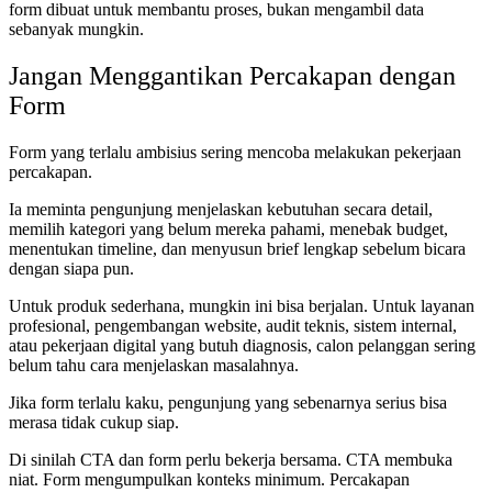
form dibuat untuk membantu proses, bukan mengambil data
sebanyak mungkin.
Jangan Menggantikan Percakapan dengan
Form
Form yang terlalu ambisius sering mencoba melakukan pekerjaan
percakapan.
Ia meminta pengunjung menjelaskan kebutuhan secara detail,
memilih kategori yang belum mereka pahami, menebak budget,
menentukan timeline, dan menyusun brief lengkap sebelum bicara
dengan siapa pun.
Untuk produk sederhana, mungkin ini bisa berjalan. Untuk layanan
profesional, pengembangan website, audit teknis, sistem internal,
atau pekerjaan digital yang butuh diagnosis, calon pelanggan sering
belum tahu cara menjelaskan masalahnya.
Jika form terlalu kaku, pengunjung yang sebenarnya serius bisa
merasa tidak cukup siap.
Di sinilah CTA dan form perlu bekerja bersama. CTA membuka
niat. Form mengumpulkan konteks minimum. Percakapan