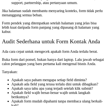
support, partnership, atau pertanyaan umum.
Jika halaman sudah membantu menyaring konteks, form tidak perlu
menanggung semua beban.
Form pendek yang ditempatkan setelah halaman yang jelas bisa
lebih kuat daripada form panjang yang dipasang di halaman yang
kabur.
Audit Sederhana untuk Form Kontak Anda
Ada cara cepat untuk mengecek apakah form Anda terlalu berat.
Buka form dari ponsel, bukan hanya dari laptop. Lalu jawab sebagai
calon pelanggan yang baru pertama kali mengenal bisnis Anda.
Tanyakan:
Apakah saya paham mengapa setiap field diminta?
Apakah ada field yang terasa terlalu dini untuk dibagikan?
Apakah saya tahu apa yang terjadi setelah klik submit?
Apakah field wajib benar-benar wajib untuk langkah
berikutnya?
Apakah form mudah dipahami tanpa membaca ulang berkali-
kali?