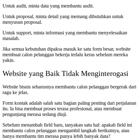
Untuk audit, minta data yang membantu audit.
Untuk proposal, minta detail yang memang dibutuhkan untuk
menyusun proposal.
Untuk support, minta informasi yang membantu menyelesaikan
masalah.
Jika semua kebutuhan dipaksa masuk ke satu form besar, website
membuat calon pelanggan bekerja terlalu keras sebelum mereka
yakin.
Website yang Baik Tidak Menginterogasi
Website bisnis seharusnya membantu calon pelanggan bergerak dari
ragu ke jelas.
Form kontak adalah salah satu bagian paling penting dari perjalanan
itu. Ia bisa membuat proses terasa profesional, atau membuat
pengunjung merasa sedang diuji.
Sebelum menambah field baru, tanyakan satu hal: apakah field ini
membantu calon pelanggan mengambil langkah berikutnya, atau
hanya membantu tim merasa punya lebih banyak data?