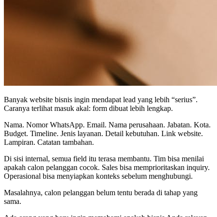
Banyak website bisnis ingin mendapat lead yang lebih “serius”.
Caranya terlihat masuk akal: form dibuat lebih lengkap.
Nama. Nomor WhatsApp. Email. Nama perusahaan. Jabatan. Kota.
Budget. Timeline. Jenis layanan. Detail kebutuhan. Link website.
Lampiran. Catatan tambahan.
Di sisi internal, semua field itu terasa membantu. Tim bisa menilai
apakah calon pelanggan cocok. Sales bisa memprioritaskan inquiry.
Operasional bisa menyiapkan konteks sebelum menghubungi.
Masalahnya, calon pelanggan belum tentu berada di tahap yang
sama.