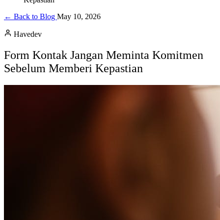
← Back to Blog
May 10, 2026
Havedev
Form Kontak Jangan Meminta Komitmen
Sebelum Memberi Kepastian