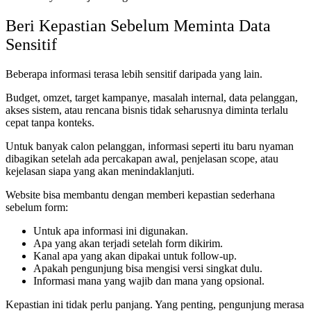
Beri Kepastian Sebelum Meminta Data
Sensitif
Beberapa informasi terasa lebih sensitif daripada yang lain.
Budget, omzet, target kampanye, masalah internal, data pelanggan,
akses sistem, atau rencana bisnis tidak seharusnya diminta terlalu
cepat tanpa konteks.
Untuk banyak calon pelanggan, informasi seperti itu baru nyaman
dibagikan setelah ada percakapan awal, penjelasan scope, atau
kejelasan siapa yang akan menindaklanjuti.
Website bisa membantu dengan memberi kepastian sederhana
sebelum form:
Untuk apa informasi ini digunakan.
Apa yang akan terjadi setelah form dikirim.
Kanal apa yang akan dipakai untuk follow-up.
Apakah pengunjung bisa mengisi versi singkat dulu.
Informasi mana yang wajib dan mana yang opsional.
Kepastian ini tidak perlu panjang. Yang penting, pengunjung merasa