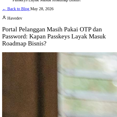
← Back to Blog
May 28, 2026
Havedev
Portal Pelanggan Masih Pakai OTP dan
Password: Kapan Passkeys Layak Masuk
Roadmap Bisnis?