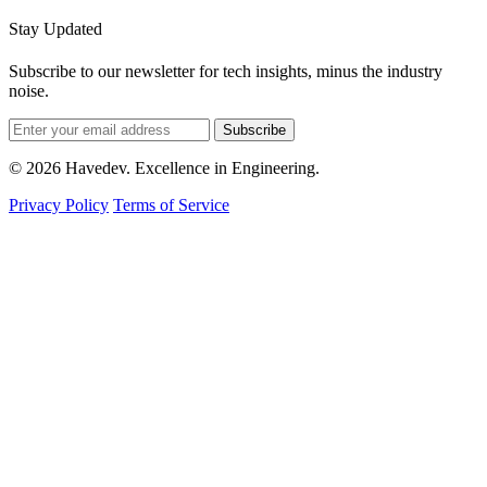
Stay Updated
Subscribe to our newsletter for tech insights, minus the industry
noise.
Subscribe
© 2026 Havedev. Excellence in Engineering.
Privacy Policy
Terms of Service