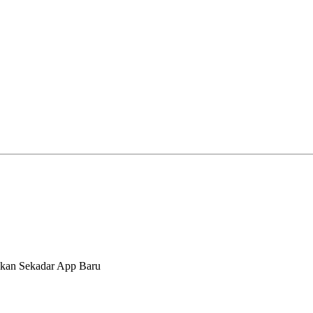
ukan Sekadar App Baru