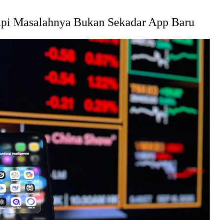
api Masalahnya Bukan Sekadar App Baru