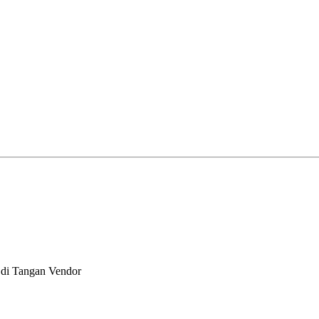
 di Tangan Vendor