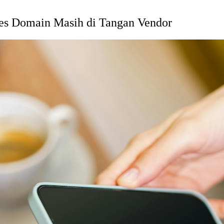
ses Domain Masih di Tangan Vendor