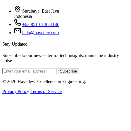
Surabaya, East Java
Indonesia
+62 851-6130-3146
halo@havedev.com
Stay Updated
Subscribe to our newsletter for tech insights, minus the industry
noise.
Subscribe
© 2026 Havedev. Excellence in Engineering.
Privacy Policy
Terms of Service