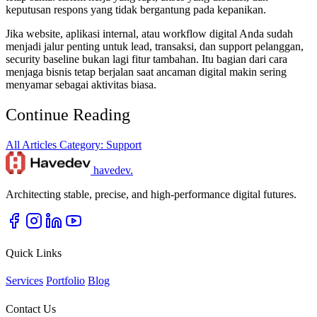
keputusan respons yang tidak bergantung pada kepanikan.
Jika website, aplikasi internal, atau workflow digital Anda sudah
menjadi jalur penting untuk lead, transaksi, dan support pelanggan,
security baseline bukan lagi fitur tambahan. Itu bagian dari cara
menjaga bisnis tetap berjalan saat ancaman digital makin sering
menyamar sebagai aktivitas biasa.
Continue Reading
All Articles
Category: Support
havedev
.
Architecting stable, precise, and high-performance digital futures.
Quick Links
Services
Portfolio
Blog
Contact Us