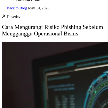
← Back to Blog
May 19, 2026
Havedev
Cara Mengurangi Risiko Phishing Sebelum
Mengganggu Operasional Bisnis