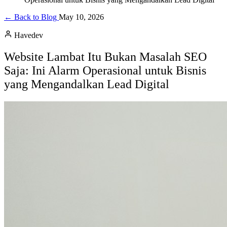
← Back to Blog
May 10, 2026
Havedev
Website Lambat Itu Bukan Masalah SEO
Saja: Ini Alarm Operasional untuk Bisnis
yang Mengandalkan Lead Digital