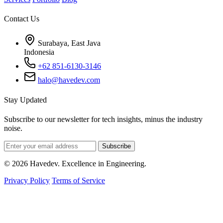
Contact Us
Surabaya, East Java
Indonesia
+62 851-6130-3146
halo@havedev.com
Stay Updated
Subscribe to our newsletter for tech insights, minus the industry
noise.
Subscribe
© 2026 Havedev. Excellence in Engineering.
Privacy Policy
Terms of Service