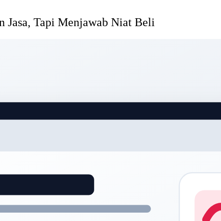
 Jasa, Tapi Menjawab Niat Beli