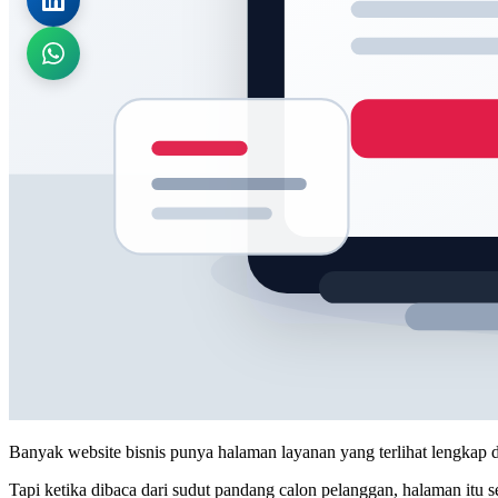
Banyak website bisnis punya halaman layanan yang terlihat lengkap 
Tapi ketika dibaca dari sudut pandang calon pelanggan, halaman itu