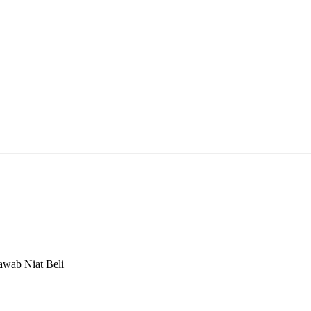
awab Niat Beli