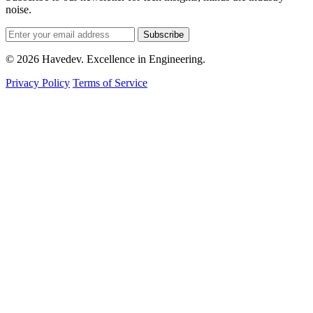
noise.
Subscribe
© 2026 Havedev. Excellence in Engineering.
Privacy Policy
Terms of Service