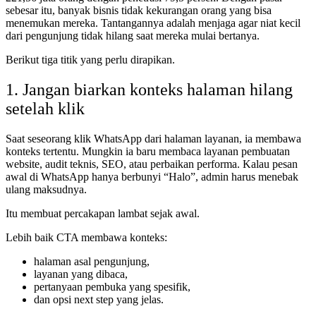
sebesar itu, banyak bisnis tidak kekurangan orang yang bisa
menemukan mereka. Tantangannya adalah menjaga agar niat kecil
dari pengunjung tidak hilang saat mereka mulai bertanya.
Berikut tiga titik yang perlu dirapikan.
1. Jangan biarkan konteks halaman hilang
setelah klik
Saat seseorang klik WhatsApp dari halaman layanan, ia membawa
konteks tertentu. Mungkin ia baru membaca layanan pembuatan
website, audit teknis, SEO, atau perbaikan performa. Kalau pesan
awal di WhatsApp hanya berbunyi “Halo”, admin harus menebak
ulang maksudnya.
Itu membuat percakapan lambat sejak awal.
Lebih baik CTA membawa konteks:
halaman asal pengunjung,
layanan yang dibaca,
pertanyaan pembuka yang spesifik,
dan opsi next step yang jelas.