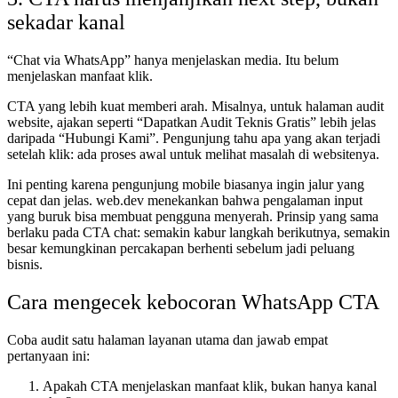
sekadar kanal
“Chat via WhatsApp” hanya menjelaskan media. Itu belum
menjelaskan manfaat klik.
CTA yang lebih kuat memberi arah. Misalnya, untuk halaman audit
website, ajakan seperti “Dapatkan Audit Teknis Gratis” lebih jelas
daripada “Hubungi Kami”. Pengunjung tahu apa yang akan terjadi
setelah klik: ada proses awal untuk melihat masalah di websitenya.
Ini penting karena pengunjung mobile biasanya ingin jalur yang
cepat dan jelas. web.dev menekankan bahwa pengalaman input
yang buruk bisa membuat pengguna menyerah. Prinsip yang sama
berlaku pada CTA chat: semakin kabur langkah berikutnya, semakin
besar kemungkinan percakapan berhenti sebelum jadi peluang
bisnis.
Cara mengecek kebocoran WhatsApp CTA
Coba audit satu halaman layanan utama dan jawab empat
pertanyaan ini:
Apakah CTA menjelaskan manfaat klik, bukan hanya kanal