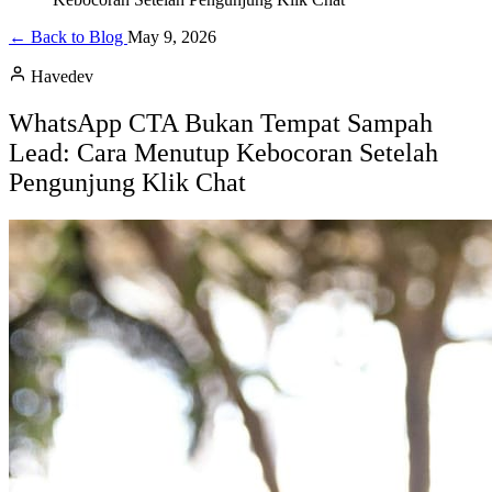
← Back to Blog
May 9, 2026
Havedev
WhatsApp CTA Bukan Tempat Sampah
Lead: Cara Menutup Kebocoran Setelah
Pengunjung Klik Chat