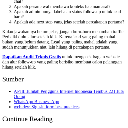
chat?
Apakah pesan awal membawa konteks halaman asal?
Apakah admin punya label atau status follow-up untuk lead
baru?
Apakah ada next step yang jelas setelah percakapan pertama?
Kalau jawabannya belum jelas, jangan buru-buru menambah traffic.
Perbaiki dulu jalur setelah klik. Karena lead yang paling mahal
bukan yang belum datang. Lead yang paling mahal adalah yang
sudah menunjukkan niat, lalu hilang di percakapan pertama.
Dapatkan Audit Teknis Gratis
untuk mengecek bagian website
dan alur follow-up yang paling berisiko membuat calon pelanggan
hilang setelah klik.
Sumber
APJII: Jumlah Pengguna Internet Indonesia Tembus 221 Juta
Orang
WhatsApp Business App
web.dev: Sign-in form best practices
Continue Reading