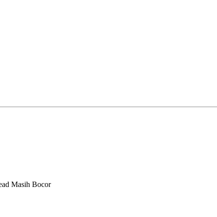
Lead Masih Bocor